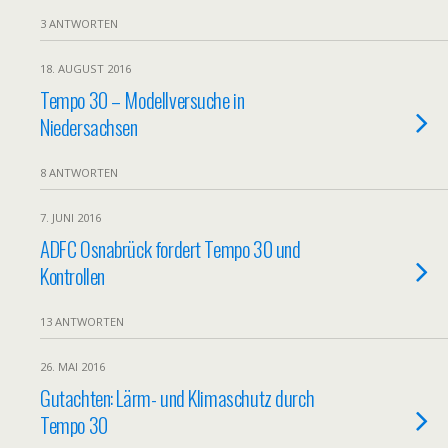
3 ANTWORTEN
18. AUGUST 2016
Tempo 30 – Modellversuche in
Niedersachsen
8 ANTWORTEN
7. JUNI 2016
ADFC Osnabrück fordert Tempo 30 und
Kontrollen
13 ANTWORTEN
26. MAI 2016
Gutachten: Lärm- und Klimaschutz durch
Tempo 30