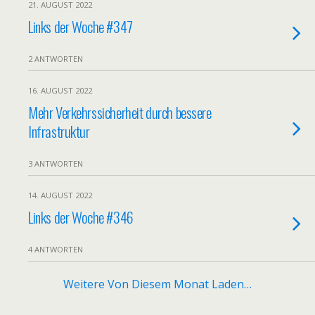
21. AUGUST 2022
Links der Woche #347
2 ANTWORTEN
16. AUGUST 2022
Mehr Verkehrssicherheit durch bessere
Infrastruktur
3 ANTWORTEN
14. AUGUST 2022
Links der Woche #346
4 ANTWORTEN
Weitere Von Diesem Monat Laden…