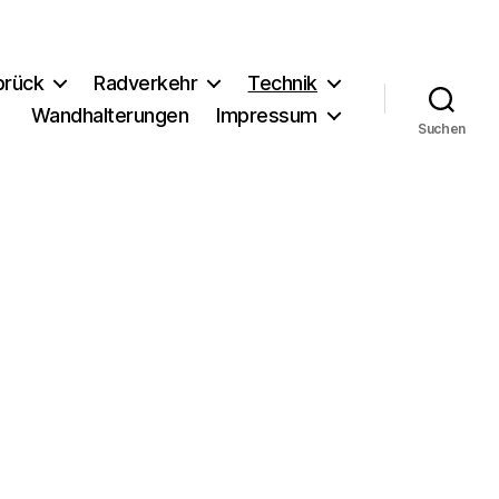
brück
Radverkehr
Technik
Wandhalterungen
Impressum
Suchen