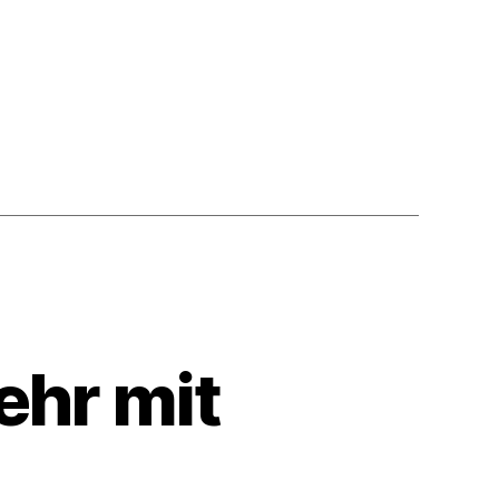
ehr mit