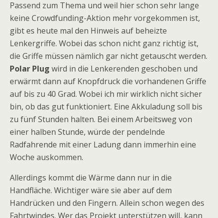
Passend zum Thema und weil hier schon sehr lange
keine Crowdfunding-Aktion mehr vorgekommen ist,
gibt es heute mal den Hinweis auf beheizte
Lenkergriffe. Wobei das schon nicht ganz richtig ist,
die Griffe müssen nämlich gar nicht getauscht werden.
Polar Plug
wird in die Lenkerenden geschoben und
erwärmt dann auf Knopfdruck die vorhandenen Griffe
auf bis zu 40 Grad. Wobei ich mir wirklich nicht sicher
bin, ob das gut funktioniert. Eine Akkuladung soll bis
zu fünf Stunden halten. Bei einem Arbeitsweg von
einer halben Stunde, würde der pendelnde
Radfahrende mit einer Ladung dann immerhin eine
Woche auskommen.
Allerdings kommt die Wärme dann nur in die
Handfläche. Wichtiger wäre sie aber auf dem
Handrücken und den Fingern. Allein schon wegen des
Fahrtwindes. Wer das Projekt unterstützen will, kann