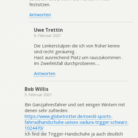
festsitzen.
Antworten
Uwe Trettin
6. Februar 2021
Die Lenkerstulpen die ich von früher kenne
sind recht geräumig .
Hast ausreichend Platz um rauszukommen .
Im Zweifelsfall durchprobieren….
Antworten
Bob Willis
5. Februar 2021
Bin Ganzjahresfahrer und seit einigen Wintern mit
denen sehr zufrieden:
https://www.globetrotter.de/roeckl-sports-
fahrradhandschuhe-unisex-vadura-trigger-schwarz-
1024470/
Ich find die Trigger-Handschuhe ja auch deutlich