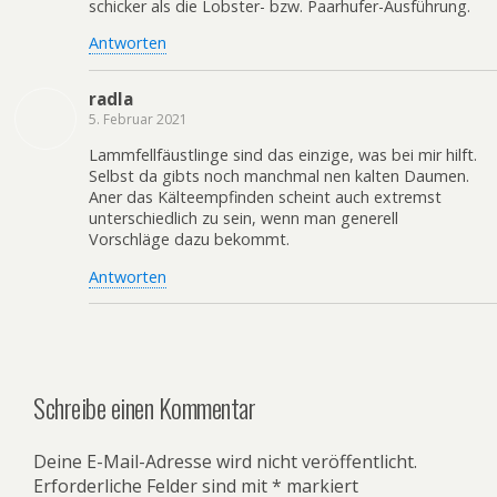
schicker als die Lobster- bzw. Paarhufer-Ausführung.
Antworten
radla
5. Februar 2021
Lammfellfäustlinge sind das einzige, was bei mir hilft.
Selbst da gibts noch manchmal nen kalten Daumen.
Aner das Kälteempfinden scheint auch extremst
unterschiedlich zu sein, wenn man generell
Vorschläge dazu bekommt.
Antworten
Schreibe einen Kommentar
Deine E-Mail-Adresse wird nicht veröffentlicht.
Erforderliche Felder sind mit
*
markiert