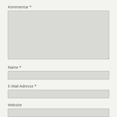
Kommentar
*
Name
*
E-Mail-Adresse
*
Website