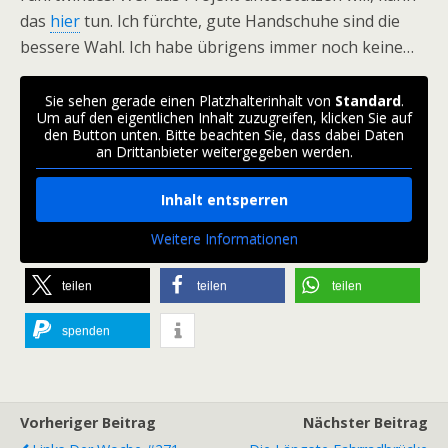
das
hier
tun. Ich fürchte, gute Handschuhe sind die
bessere Wahl. Ich habe übrigens immer noch keine…
Sie sehen gerade einen Platzhalterinhalt von
Standard
.
Um auf den eigentlichen Inhalt zuzugreifen, klicken Sie auf
den Button unten. Bitte beachten Sie, dass dabei Daten
an Drittanbieter weitergegeben werden.
Inhalt entsperren
Weitere Informationen
teilen
teilen
teilen
spenden
Vorheriger Beitrag
Nächster Beitrag