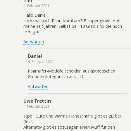
Tim
4. Februar 2021
Hallo Daniel,
such mal nach Pearl Izumi amFIB super glove. Hab
meine seit Jahren. Selbst bei -10 Grad sind die noch
echt gut.
Antworten
Daniel
4. Februar 2021
Paarhufer-Modelle scheiden aus ästhetischen
Gründen kategorisch aus. :-D
Antworten
Uwe Trettin
4. Februar 2021
Tipp : Gute und warme Handschuhe gibt es zB bei
Röckl.
Alternativ gibt es sozusagen einen Muff für den