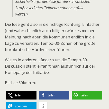
Sicherheitserfordernisse für die schwächsten
Straßenverkehrs-Teilnehmerinnen erfüllt
werden.
Die Idee geht also in die richtige Richtung. Einfacher
(und wahrscheinlich auch billiger) wäre es meiner
Meinung nach aber, die Kommunen endlich in die
Lage zu versetzen, Tempo-30-Zonen ohne große
bürokratische Hürden einzuführen.
Wie es in anderen Ländern um die Tempo-30-
Diskussion steht, erfährt man ausführlich auf der
Homepage der Initiative.
Bild: de.30kmh.eu
teilen
teilen
teilen
spenden