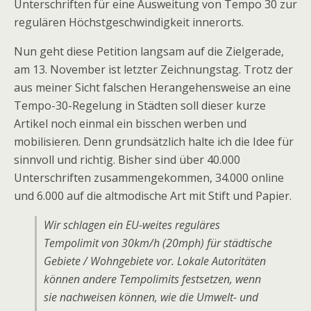
Unterschriften für eine Ausweitung von Tempo 30 zur
regulären Höchstgeschwindigkeit innerorts.
Nun geht diese Petition langsam auf die Zielgerade,
am 13. November ist letzter Zeichnungstag. Trotz der
aus meiner Sicht falschen Herangehensweise an eine
Tempo-30-Regelung in Städten soll dieser kurze
Artikel noch einmal ein bisschen werben und
mobilisieren. Denn grundsätzlich halte ich die Idee für
sinnvoll und richtig. Bisher sind über 40.000
Unterschriften zusammengekommen, 34.000 online
und 6.000 auf die altmodische Art mit Stift und Papier.
Wir schlagen ein EU-weites reguläres
Tempolimit von 30km/h (20mph) für städtische
Gebiete / Wohngebiete vor. Lokale Autoritäten
können andere Tempolimits festsetzen, wenn
sie nachweisen können, wie die Umwelt- und