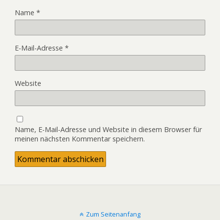
Name
*
E-Mail-Adresse
*
Website
Name, E-Mail-Adresse und Website in diesem Browser für
meinen nächsten Kommentar speichern.
Zum Seitenanfang