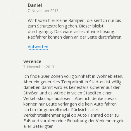
Daniel
7. November 2013
Wir haben hier kleine Rampen, die seitlich nur bis
zum Schutzstrefen gehen. Dieser bleibt
durchgängig. Das wäre vielleicht eine Lösung.
Radfahrer können dann an der Seite durchfahren.
Antworten
verence
7. November 2013
Ich finde 30er Zonen völlig Sinnhaft in Wohnebieten.
Aber ein generelles Tempolimit in Städten ist völlig
daneben damit wird es keinesfalls sicherer auf den
Straßen und es würde in vielen Staedten einen
Verkehrskollaps auslösen . Aber ich denke sowas
können nur Leute verlangen die kein Auto fahren.
Ich bin für generell mehr Rücksicht aller
Verkehrsteilnehmer egal ob Auto Fahrrad oder zu
Fuß und vorallem eine Einhaltung der Verkehrsregeln
aller Beteiligten .