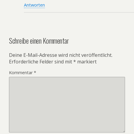
Antworten
Schreibe einen Kommentar
Deine E-Mail-Adresse wird nicht veröffentlicht.
Erforderliche Felder sind mit
*
markiert
Kommentar
*