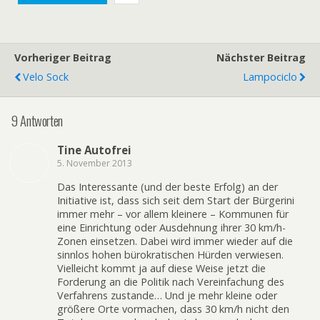
Vorheriger Beitrag
Nächster Beitrag
Velo Sock
Lampociclo
9 Antworten
Tine Autofrei
5. November 2013
Das Interessante (und der beste Erfolg) an der
Initiative ist, dass sich seit dem Start der Bürgerini
immer mehr – vor allem kleinere – Kommunen für
eine Einrichtung oder Ausdehnung ihrer 30 km/h-
Zonen einsetzen. Dabei wird immer wieder auf die
sinnlos hohen bürokratischen Hürden verwiesen.
Vielleicht kommt ja auf diese Weise jetzt die
Forderung an die Politik nach Vereinfachung des
Verfahrens zustande… Und je mehr kleine oder
größere Orte vormachen, dass 30 km/h nicht den