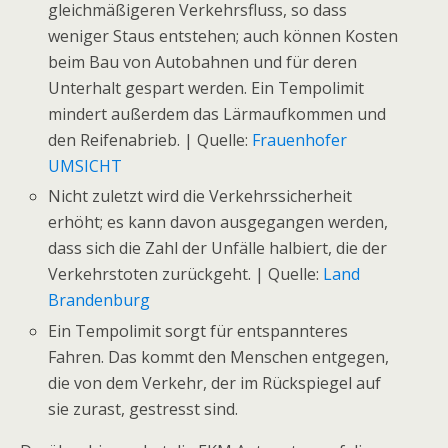
gleichmäßigeren Verkehrsfluss, so dass
weniger Staus entstehen; auch können Kosten
beim Bau von Autobahnen und für deren
Unterhalt gespart werden. Ein Tempolimit
mindert außerdem das Lärmaufkommen und
den Reifenabrieb. | Quelle:
Frauenhofer
UMSICHT
Nicht zuletzt wird die Verkehrssicherheit
erhöht; es kann davon ausgegangen werden,
dass sich die Zahl der Unfälle halbiert, die der
Verkehrstoten zurückgeht. | Quelle:
Land
Brandenburg
Ein Tempolimit sorgt für entspannteres
Fahren. Das kommt den Menschen entgegen,
die von dem Verkehr, der im Rückspiegel auf
sie zurast, gestresst sind.