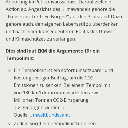
Anhörung im Petitionsausschuss. Darauf zielt die
Aktion ab. Angesichts des Klimawandels gehöre die
„Freie Fahrt für freie Bürger!“ auf den Prüfstand. Dazu
gehöre auch, den eigenen Lebensstil zu überdenken
und nach einer konsequenteren Politik des Umwelt-
und Klimaschutzes zu verlangen.
Dies sind laut EKM die Argumente für ein
Tempolimit:
Ein Tempolimit ist ein sofort umsetzbarer und
kostengünstiger Beitrag, um die CO2-
Emissionen zu senken. Bei einem Tempolimit
von 130 km/h kann von mindestens zwei
Millionen Tonnen CO2-Einsparung
ausgegangen werden. |
Quelle:
Umweltbundesamt
Zudem sorgt ein Tempolimit für einen