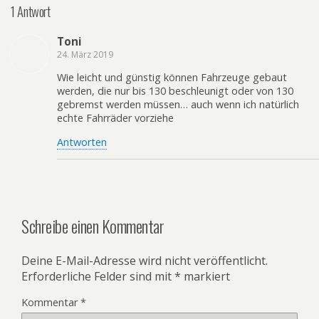
1 Antwort
Toni
24. März 2019
Wie leicht und günstig können Fahrzeuge gebaut
werden, die nur bis 130 beschleunigt oder von 130
gebremst werden müssen… auch wenn ich natürlich
echte Fahrräder vorziehe
Antworten
Schreibe einen Kommentar
Deine E-Mail-Adresse wird nicht veröffentlicht.
Erforderliche Felder sind mit
*
markiert
Kommentar
*