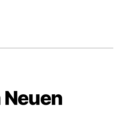
m Neuen