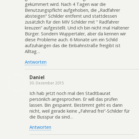
gekümmert wird. Nach 4 Tagen war die
Benutzungspflicht aufgehoben, die „Radfahrer
absteigen“ Schilder entfernt und stattdessen
zusätzlich für den MIV Schilder mit “ Radfahrer
kreuzen“ aufgestellt. Und ich bin nicht mal Haltener
Bürger. Sondern Wuppertaler, aber da kennen wir
diese Probleme auch. 6 Monate um ein Schild
aufzuhängen das die Einbahnstraße freigibt ist
Alltag…
Antworten
Daniel
30. Dezember 2015
Ich hab jetzt noch mal den Stadtbaurat
persönlich angesprochen. Er will das prüfen
lassen. Bin gespannt. Bestimmt geht es dann
nicht, weil gerade keine „Fahrrad frei“-Schilder für
die Busspur da sind…
Antworten