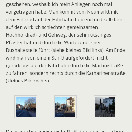
geschehen, weshalb ich mein Anliegen noch mal
vorgetragen habe. Man kommt vom Neumarkt mit
dem Fahrrad auf der Fahrbahn fahrend und soll dann
auf den wirklich schlechten gemeinsamen
Hochbordrad- und Gehweg, der sehr rutschiges
Pflaster hat und durch die Wartezone einer
Bushaltestelle führt (siehe kleines Bild links). Am Ende
wird man von einem Schild aufgefordert, nicht
geradeaus auf der Fahrbahn durch die Martinistraße
zu fahren, sondern rechts durch die Katharinenstraße
(kleines Bild rechts).
Da inzwischen immer mehr Radfahrer sowieso schon