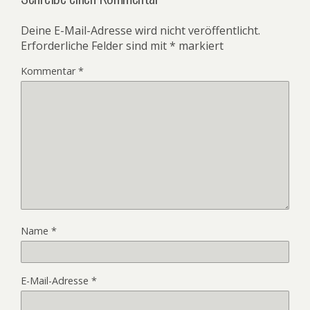
Deine E-Mail-Adresse wird nicht veröffentlicht.
Erforderliche Felder sind mit
*
markiert
Kommentar
*
Name
*
E-Mail-Adresse
*