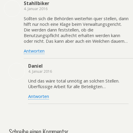
Stahllbiker
4. Januar 2016
Sollten sich die Behörden weiterhin quer stellen, dann
hilft nur noch eine Klage beim Verwaltungsgericht.
Die werden dann feststellen, ob die
Benutzungspflicht aufrecht erhalten werden kann
oder nicht. Das kann aber auch ein Weilchen dauern…
Antworten
Daniel
4. Januar 2016
Und das wäre total unnötig an solchen Stellen.
Überflüssige Arbeit für alle Beteiligten…
Antworten
Schreibe einen Kommentar