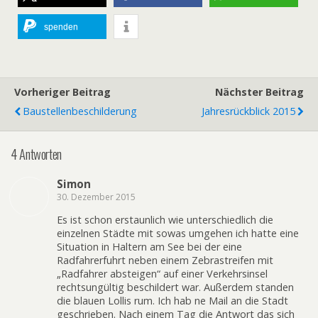
spenden
Vorheriger Beitrag
Nächster Beitrag
Baustellenbeschilderung
Jahresrückblick 2015
4 Antworten
Simon
30. Dezember 2015
Es ist schon erstaunlich wie unterschiedlich die
einzelnen Städte mit sowas umgehen ich hatte eine
Situation in Haltern am See bei der eine
Radfahrerfuhrt neben einem Zebrastreifen mit
„Radfahrer absteigen“ auf einer Verkehrsinsel
rechtsungültig beschildert war. Außerdem standen
die blauen Lollis rum. Ich hab ne Mail an die Stadt
geschrieben. Nach einem Tag die Antwort das sich