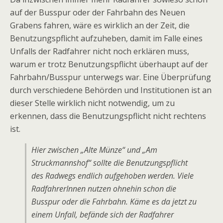
auf der Busspur oder der Fahrbahn des Neuen
Grabens fahren, wäre es wirklich an der Zeit, die
Benutzungspflicht aufzuheben, damit im Falle eines
Unfalls der Radfahrer nicht noch erklären muss,
warum er trotz Benutzungspflicht überhaupt auf der
Fahrbahn/Busspur unterwegs war. Eine Überprüfung
durch verschiedene Behörden und Institutionen ist an
dieser Stelle wirklich nicht notwendig, um zu
erkennen, dass die Benutzungspflicht nicht rechtens
ist.
Hier zwischen „Alte Münze“ und „Am
Struckmannshof“ sollte die Benutzungspflicht
des Radwegs endlich aufgehoben werden. Viele
RadfahrerInnen nutzen ohnehin schon die
Busspur oder die Fahrbahn. Käme es da jetzt zu
einem Unfall, befände sich der Radfahrer