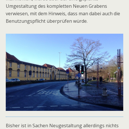
Umgestaltung des kompletten Neuen Grabens
verwiesen, mit dem Hinweis, dass man dabei auch die
Benutzungspflicht überprüfen würde.
Bisher ist in Sachen Neugestaltung allerdings nichts