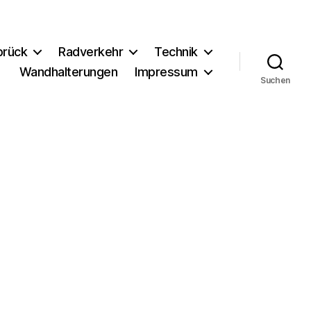
brück
Radverkehr
Technik
Wandhalterungen
Impressum
Suchen