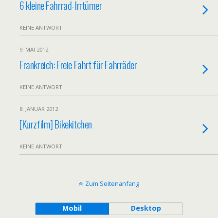
6 kleine Fahrrad-Irrtümer
KEINE ANTWORT
9. MAI 2012
Frankreich: Freie Fahrt für Fahrräder
KEINE ANTWORT
8. JANUAR 2012
[Kurzfilm] Bikekitchen
KEINE ANTWORT
Zum Seitenanfang
Mobil
Desktop