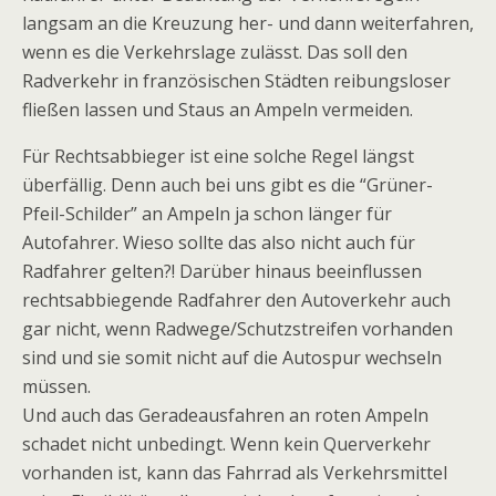
langsam an die Kreuzung her- und dann weiterfahren,
wenn es die Verkehrslage zulässt. Das soll den
Radverkehr in französischen Städten reibungsloser
fließen lassen und Staus an Ampeln vermeiden.
Für Rechtsabbieger ist eine solche Regel längst
überfällig. Denn auch bei uns gibt es die “Grüner-
Pfeil-Schilder” an Ampeln ja schon länger für
Autofahrer. Wieso sollte das also nicht auch für
Radfahrer gelten?! Darüber hinaus beeinflussen
rechtsabbiegende Radfahrer den Autoverkehr auch
gar nicht, wenn Radwege/Schutzstreifen vorhanden
sind und sie somit nicht auf die Autospur wechseln
müssen.
Und auch das Geradeausfahren an roten Ampeln
schadet nicht unbedingt. Wenn kein Querverkehr
vorhanden ist, kann das Fahrrad als Verkehrsmittel