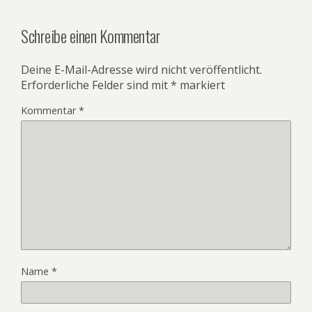
Schreibe einen Kommentar
Deine E-Mail-Adresse wird nicht veröffentlicht.
Erforderliche Felder sind mit
*
markiert
Kommentar
*
Name
*