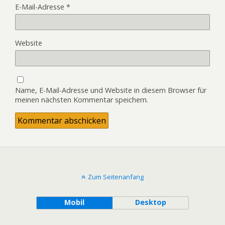
E-Mail-Adresse
*
Website
Name, E-Mail-Adresse und Website in diesem Browser für
meinen nächsten Kommentar speichern.
Zum Seitenanfang
Mobil
Desktop