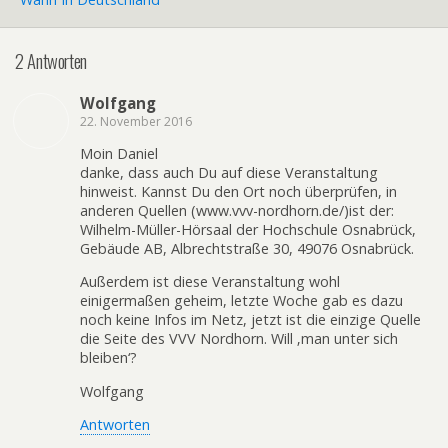
2 Antworten
Wolfgang
22. November 2016
Moin Daniel
danke, dass auch Du auf diese Veranstaltung
hinweist. Kannst Du den Ort noch überprüfen, in
anderen Quellen (www.vvv-nordhorn.de/)ist der:
Wilhelm-Müller-Hörsaal der Hochschule Osnabrück,
Gebäude AB, Albrechtstraße 30, 49076 Osnabrück.
Außerdem ist diese Veranstaltung wohl
einigermaßen geheim, letzte Woche gab es dazu
noch keine Infos im Netz, jetzt ist die einzige Quelle
die Seite des VVV Nordhorn. Will ‚man unter sich
bleiben‘?
Wolfgang
Antworten