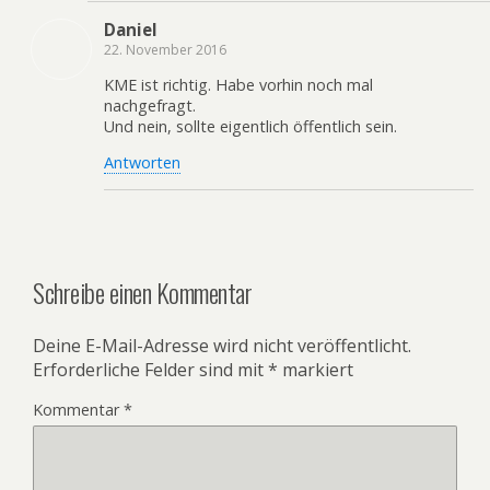
Daniel
22. November 2016
KME ist richtig. Habe vorhin noch mal
nachgefragt.
Und nein, sollte eigentlich öffentlich sein.
Antworten
Schreibe einen Kommentar
Deine E-Mail-Adresse wird nicht veröffentlicht.
Erforderliche Felder sind mit
*
markiert
Kommentar
*