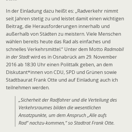
In der Einladung dazu heißt es: „Radverkehr nimmt
seit Jahren stetig zu und leistet damit einen wichtigen
Beitrag, die Herausforderungen innerhalb und
außerhalb von Städten zu meistern. Viele Menschen
wählen bereits heute das Rad als einfaches und
schnelles Verkehrsmittel.“ Unter dem Motto
Radmobil
in der Stadt
wird es in Osnabrück am 29. November
2016 ab 18:30 Uhr einen Polittalk geben, an dem
Diskutant*innen von CDU, SPD und Grünen sowie
Stadtbaurat Frank Otte und auf Einladung auch ich
teilnehmen werden.
„Sicherheit der Radfahrer und die Verteilung des
Verkehrsraumes bilden die wesentlichen
Ansatzpunkte, um dem Anspruch „Alle aufs
Rad“ nachzu-kommen,“ so Stadtrat Frank Otte.