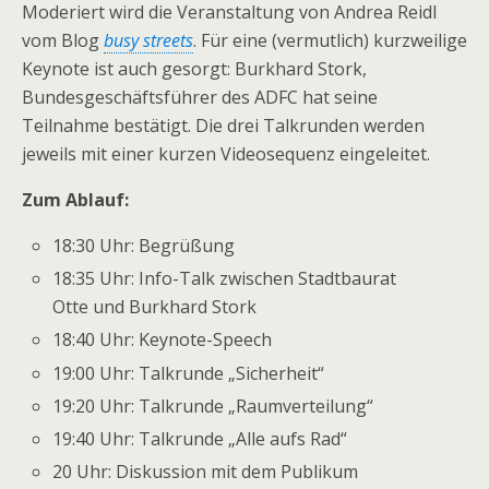
Moderiert wird die Veranstaltung von Andrea Reidl
vom Blog
busy streets
. Für eine (vermutlich) kurzweilige
Keynote ist auch gesorgt: Burkhard Stork,
Bundesgeschäftsführer des ADFC hat seine
Teilnahme bestätigt. Die drei Talkrunden werden
jeweils mit einer kurzen Videosequenz eingeleitet.
Zum Ablauf:
18:30 Uhr: Begrüßung
18:35 Uhr: Info-Talk zwischen Stadtbaurat
Otte und Burkhard Stork
18:40 Uhr: Keynote-Speech
19:00 Uhr: Talkrunde „Sicherheit“
19:20 Uhr: Talkrunde „Raumverteilung“
19:40 Uhr: Talkrunde „Alle aufs Rad“
20 Uhr: Diskussion mit dem Publikum