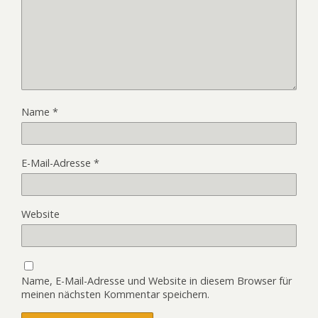
Name
*
E-Mail-Adresse
*
Website
Name, E-Mail-Adresse und Website in diesem Browser für
meinen nächsten Kommentar speichern.