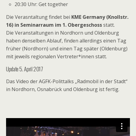
20:30 Uhr: Get together
Die Verasntaltung findet bei
KME Germany (Knollstr.
16) in Seminarraum im 1. Obergeschoss
statt.
Die Veranstaltungen in Nordhorn und Oldenburg
haben denselben Ablauf, finden allerdings einen Tag
früher (Nordhorn) und einen Tag später (Oldenburg)
mit jeweils regionalen Vertreter*innen statt.
Update 5. April 2017
Das Video der AGFK-Polittalks „Radmobil in der Stadt“
in Nordhorn, Osnabrück und Oldenburg ist fertig.