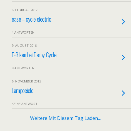
6. FEBRUAR 2017
ease – cycle electric
4 ANTWORTEN
9. AUGUST 2016
E-Biken bei Derby Cycle
9 ANTWORTEN
6. NOVEMBER 2013
Lampociclo
KEINE ANTWORT
Weitere Mit Diesem Tag Laden…