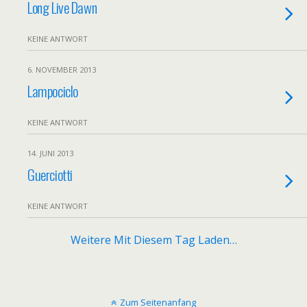
Long Live Dawn
KEINE ANTWORT
6. NOVEMBER 2013
Lampociclo
KEINE ANTWORT
14. JUNI 2013
Guerciotti
KEINE ANTWORT
Weitere Mit Diesem Tag Laden…
Zum Seitenanfang