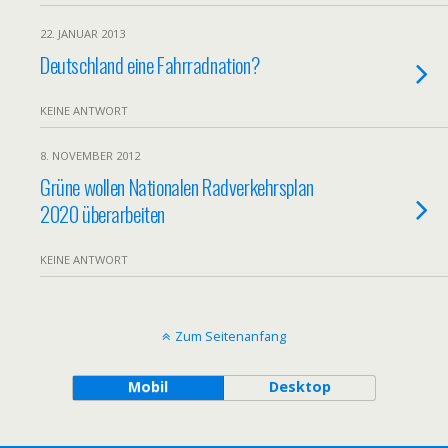
22. JANUAR 2013
Deutschland eine Fahrradnation?
KEINE ANTWORT
8. NOVEMBER 2012
Grüne wollen Nationalen Radverkehrsplan
2020 überarbeiten
KEINE ANTWORT
Zum Seitenanfang
Mobil
Desktop