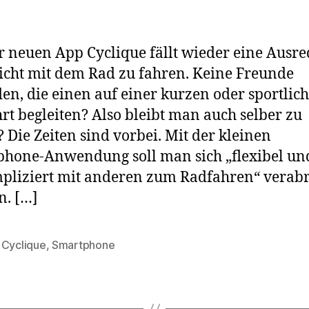
r neuen App Cyclique fällt wieder eine Ausre
icht mit dem Rad zu fahren. Keine Freunde
en, die einen auf einer kurzen oder sportlic
rt begleiten? Also bleibt man auch selber zu
 Die Zeiten sind vorbei. Mit der kleinen
hone-Anwendung soll man sich „flexibel un
pliziert mit anderen zum Radfahren“ verab
. […]
,
Cyclique
,
Smartphone
rter