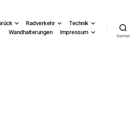
brück
Radverkehr
Technik
Wandhalterungen
Impressum
Suchen