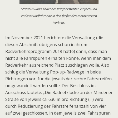
Stadtauswärts endet der Radfahrstreifen einfach und
entlässt Radfahrende in den fließenden motorisierten
Verkehr.
Im November 2021 berichtete die Verwaltung (die
diesen Abschnitt übrigens schon in ihrem
Radverkehrsprogramm 2019 hatte) dann, dass man
nicht alle Fahrspuren erhalten könne, wenn man dem
Radverkehr ausreichend Platz zuschlagen wolle. Also
schlug die Verwaltung Pop-up-Radwege in beide
Richtungen vor, für die jeweils der rechte Fahrstreifen
umgewandelt werden sollte. Der Beschluss im
Ausschuss lautete: „Die Radnetzlücke an der Mindener
Straße von jeweils ca. 630 m pro Richtung (…) wird
durch Reduzierung der Fahrstreifenanzahl von vier
auf zwei geschlossen, in dem jeweils zwei Fahrspuren