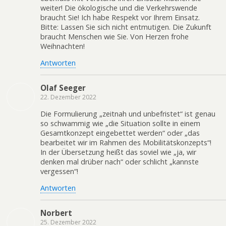
weiter! Die ökologische und die Verkehrswende
braucht Sie! Ich habe Respekt vor Ihrem Einsatz.
Bitte: Lassen Sie sich nicht entmutigen. Die Zukunft
braucht Menschen wie Sie. Von Herzen frohe
Weihnachten!
Antworten
Olaf Seeger
22. Dezember 2022
Die Formulierung „zeitnah und unbefristet“ ist genau
so schwammig wie „die Situation sollte in einem
Gesamtkonzept eingebettet werden“ oder „das
bearbeitet wir im Rahmen des Mobilitätskonzepts“!
In der Übersetzung heißt das soviel wie „ja, wir
denken mal drüber nach“ oder schlicht „kannste
vergessen“!
Antworten
Norbert
25. Dezember 2022