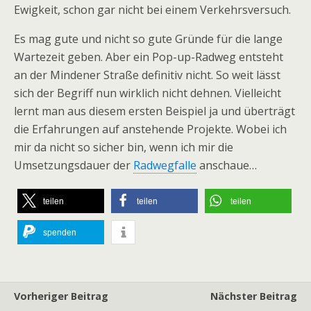
Ewigkeit, schon gar nicht bei einem Verkehrsversuch.
Es mag gute und nicht so gute Gründe für die lange
Wartezeit geben. Aber ein Pop-up-Radweg entsteht
an der Mindener Straße definitiv nicht. So weit lässt
sich der Begriff nun wirklich nicht dehnen. Vielleicht
lernt man aus diesem ersten Beispiel ja und überträgt
die Erfahrungen auf anstehende Projekte. Wobei ich
mir da nicht so sicher bin, wenn ich mir die
Umsetzungsdauer der
Radwegfalle
anschaue…
teilen
teilen
teilen
spenden
Vorheriger Beitrag
Nächster Beitrag