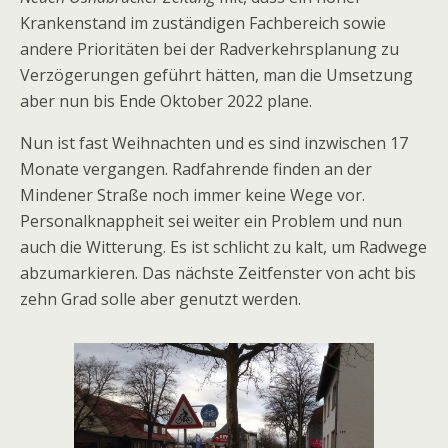
Krankenstand im zuständigen Fachbereich sowie
andere Prioritäten bei der Radverkehrsplanung zu
Verzögerungen geführt hätten, man die Umsetzung
aber nun bis Ende Oktober 2022 plane.
Nun ist fast Weihnachten und es sind inzwischen 17
Monate vergangen. Radfahrende finden an der
Mindener Straße noch immer keine Wege vor.
Personalknappheit sei weiter ein Problem und nun
auch die Witterung. Es ist schlicht zu kalt, um Radwege
abzumarkieren. Das nächste Zeitfenster von acht bis
zehn Grad solle aber genutzt werden.