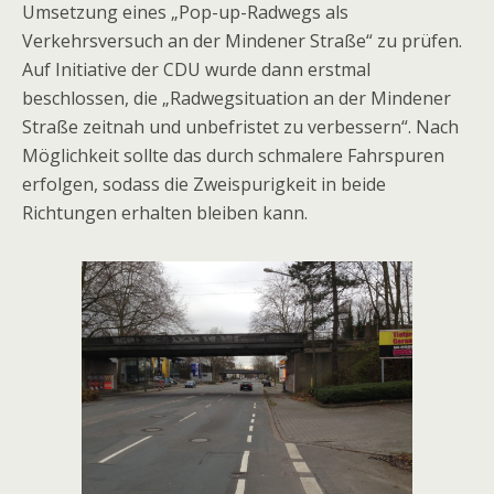
Umsetzung eines „Pop-up-Radwegs als
Verkehrsversuch an der Mindener Straße“ zu prüfen.
Auf Initiative der CDU wurde dann erstmal
beschlossen, die „Radwegsituation an der Mindener
Straße zeitnah und unbefristet zu verbessern“. Nach
Möglichkeit sollte das durch schmalere Fahrspuren
erfolgen, sodass die Zweispurigkeit in beide
Richtungen erhalten bleiben kann.