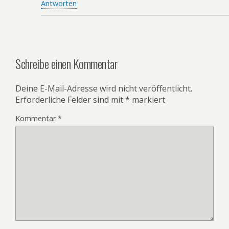
Antworten
Schreibe einen Kommentar
Deine E-Mail-Adresse wird nicht veröffentlicht.
Erforderliche Felder sind mit
*
markiert
Kommentar
*