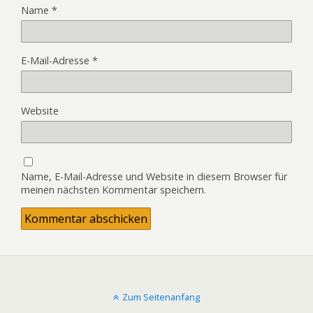
Name
*
E-Mail-Adresse
*
Website
Name, E-Mail-Adresse und Website in diesem Browser für
meinen nächsten Kommentar speichern.
Zum Seitenanfang