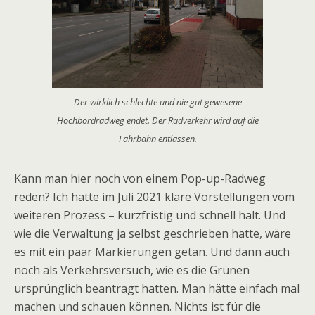
Der wirklich schlechte und nie gut gewesene
Hochbordradweg endet. Der Radverkehr wird auf die
Fahrbahn entlassen.
Kann man hier noch von einem Pop-up-Radweg
reden? Ich hatte im Juli 2021 klare Vorstellungen vom
weiteren Prozess – kurzfristig und schnell halt. Und
wie die Verwaltung ja selbst geschrieben hatte, wäre
es mit ein paar Markierungen getan. Und dann auch
noch als Verkehrsversuch, wie es die Grünen
ursprünglich beantragt hatten. Man hätte einfach mal
machen und schauen können. Nichts ist für die