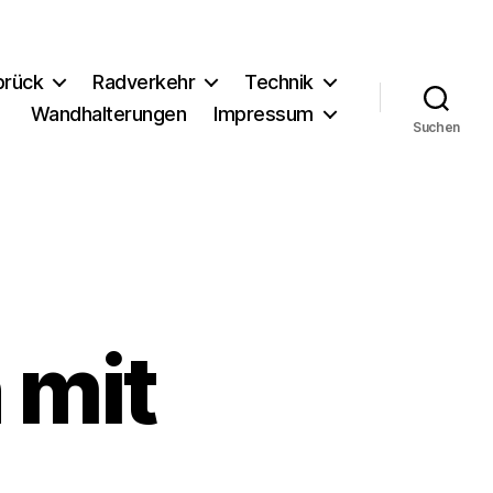
brück
Radverkehr
Technik
Wandhalterungen
Impressum
Suchen
 mit