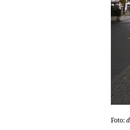
Foto:
d