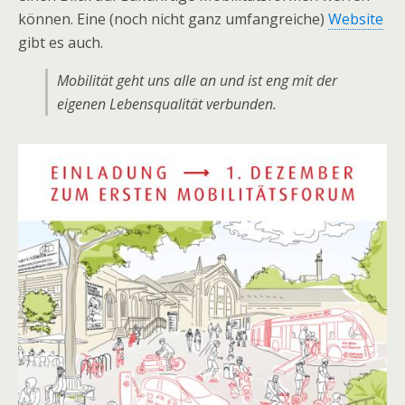
können. Eine (noch nicht ganz umfangreiche)
Website
gibt es auch.
Mobilität geht uns alle an und ist eng mit der
eigenen Lebensqualität verbunden.