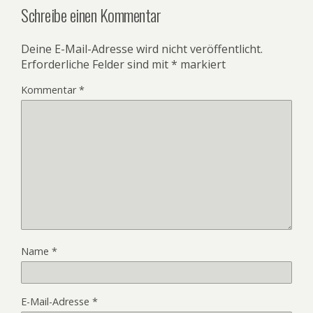
Schreibe einen Kommentar
Deine E-Mail-Adresse wird nicht veröffentlicht.
Erforderliche Felder sind mit
*
markiert
Kommentar
*
Name
*
E-Mail-Adresse
*