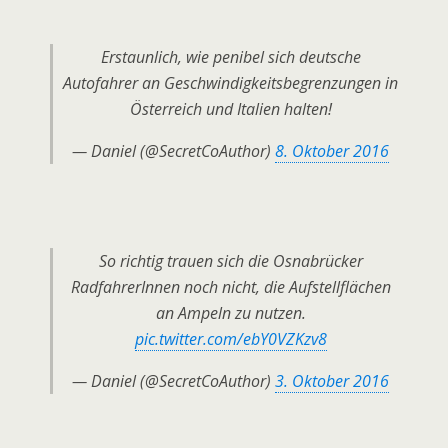
Erstaunlich, wie penibel sich deutsche
Autofahrer an Geschwindigkeitsbegrenzungen in
Österreich und Italien halten!
— Daniel (@SecretCoAuthor)
8. Oktober 2016
So richtig trauen sich die Osnabrücker
RadfahrerInnen noch nicht, die Aufstellflächen
an Ampeln zu nutzen.
pic.twitter.com/ebY0VZKzv8
— Daniel (@SecretCoAuthor)
3. Oktober 2016