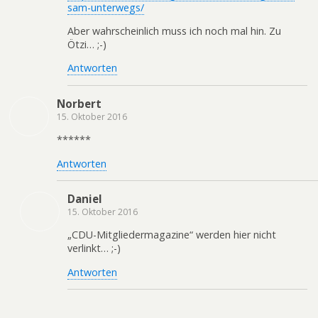
sam-unterwegs/
Aber wahrscheinlich muss ich noch mal hin. Zu
Ötzi… ;-)
Antworten
Norbert
15. Oktober 2016
******
Antworten
Daniel
15. Oktober 2016
„CDU-Mitgliedermagazine“ werden hier nicht
verlinkt… ;-)
Antworten