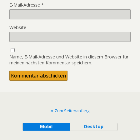
E-Mail-Adresse
*
Website
Name, E-Mail-Adresse und Website in diesem Browser für
meinen nächsten Kommentar speichern.
Zum Seitenanfang
Mobil
Desktop