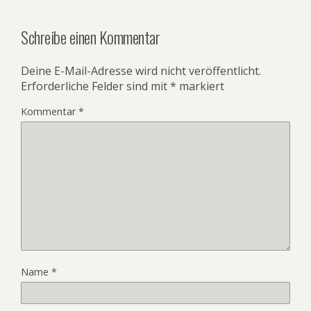
Schreibe einen Kommentar
Deine E-Mail-Adresse wird nicht veröffentlicht.
Erforderliche Felder sind mit
*
markiert
Kommentar
*
Name
*