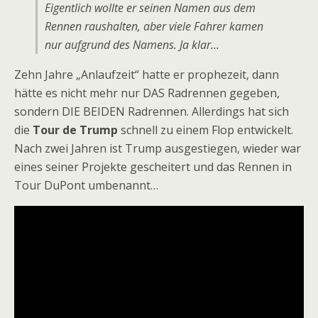
Eigentlich wollte er seinen Namen aus dem
Rennen raushalten, aber viele Fahrer kamen
nur aufgrund des Namens. Ja klar…
Zehn Jahre „Anlaufzeit“ hatte er prophezeit, dann
hätte es nicht mehr nur DAS Radrennen gegeben,
sondern DIE BEIDEN Radrennen. Allerdings hat sich
die
Tour de Trump
schnell zu einem Flop entwickelt.
Nach zwei Jahren ist Trump ausgestiegen, wieder war
eines seiner Projekte gescheitert und das Rennen in
Tour DuPont umbenannt…