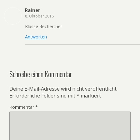
Rainer
8. Oktober 2016
Klasse Recherche!
Antworten
Schreibe einen Kommentar
Deine E-Mail-Adresse wird nicht veröffentlicht.
Erforderliche Felder sind mit
*
markiert
Kommentar
*