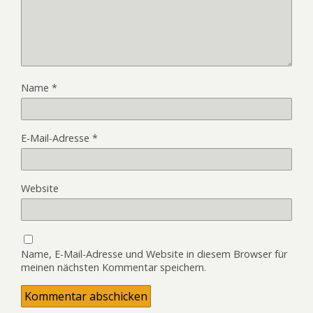
Name
*
E-Mail-Adresse
*
Website
Name, E-Mail-Adresse und Website in diesem Browser für
meinen nächsten Kommentar speichern.