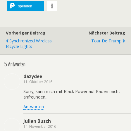
spenden
Vorheriger Beitrag
Nächster Beitrag
Synchronized Wireless
Tour De Trump
Bicycle Lights
5 Antworten
dazydee
11. Oktober 2016
Sorry, kann mich mit Black Power auf Rädern nicht
anfreunden…
Antworten
Julian Busch
14. November 2016