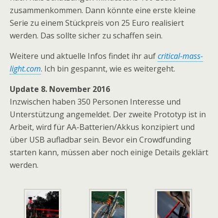
zusammenkommen. Dann könnte eine erste kleine
Serie zu einem Stückpreis von 25 Euro realisiert
werden. Das sollte sicher zu schaffen sein.
Weitere und aktuelle Infos findet ihr auf
critical-mass-
light.com
. Ich bin gespannt, wie es weitergeht.
Update 8. November 2016
Inzwischen haben 350 Personen Interesse und
Unterstützung angemeldet. Der zweite Prototyp ist in
Arbeit, wird für AA-Batterien/Akkus konzipiert und
über USB aufladbar sein. Bevor ein Crowdfunding
starten kann, müssen aber noch einige Details geklärt
werden.