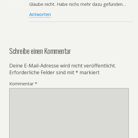
Glaube nicht. Habe nichs mehr dazu gefunden…
Antworten
Schreibe einen Kommentar
Deine E-Mail-Adresse wird nicht veröffentlicht.
Erforderliche Felder sind mit
*
markiert
Kommentar
*