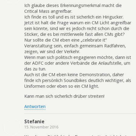
Ich glaube dieses Erkennungsmerkmal macht die
Critical Mass angreifbar.
Ich finde es toll und es ist sicherlich ein Hingucker.
Jetzt ist halt die Frage warum ein CM Licht angreifbar
sein könnte, sind wir es jedoch nicht schon durch die
Sticker, die es bei mittlerweile fast allen CMs gibt?
Nur sollte die CM eben eine „celebrate it“
Veranstaltung sein, einfach gemeinsam Radfahren,
zeigen, wir sind der Verkehr.
Wenn man sich politisch engagieren möchte, dann ist
der ADFC oder andere Verbände die Anlaufstelle, um
das zu tun.
Auch ist die CM eben keine Demonstration, daher
finde ich persönlich Soundbikes deutlich wichtiger, als
Uniformen oder eben so ein CM light.
Kann man sich sicherlich drüber streiten!
Antworten
Stefanie
15. November 2016