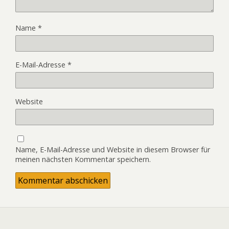
Name
*
E-Mail-Adresse
*
Website
Name, E-Mail-Adresse und Website in diesem Browser für
meinen nächsten Kommentar speichern.