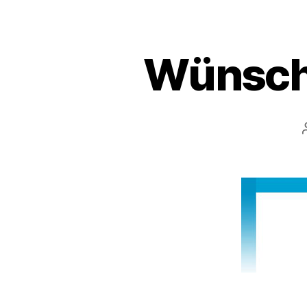
Wünsche