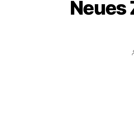
Neues 