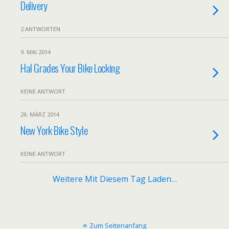
Delivery
2 ANTWORTEN
9. MAI 2014
Hal Grades Your Bike Locking
KEINE ANTWORT
26. MÄRZ 2014
New York Bike Style
KEINE ANTWORT
Weitere Mit Diesem Tag Laden…
Zum Seitenanfang