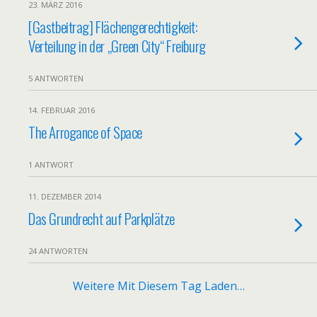
23. MÄRZ 2016
[Gastbeitrag] Flächengerechtigkeit:
Verteilung in der „Green City“ Freiburg
5 ANTWORTEN
14. FEBRUAR 2016
The Arrogance of Space
1 ANTWORT
11. DEZEMBER 2014
Das Grundrecht auf Parkplätze
24 ANTWORTEN
Weitere Mit Diesem Tag Laden…