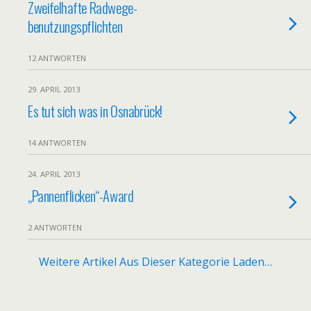
Zweifelhafte Radwege-
benutzungspflichten
12 ANTWORTEN
29. APRIL 2013
Es tut sich was in Osnabrück!
14 ANTWORTEN
24. APRIL 2013
„Pannenflicken“-Award
2 ANTWORTEN
Weitere Artikel Aus Dieser Kategorie Laden…