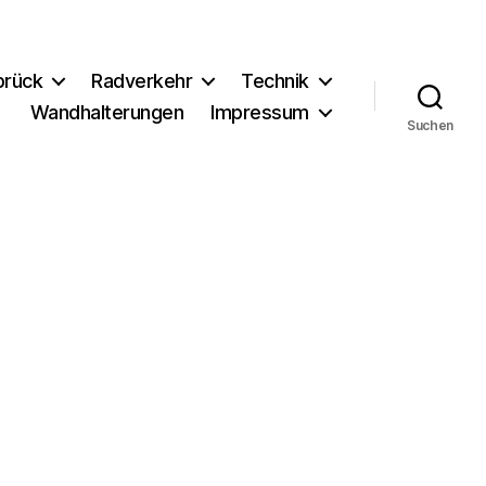
brück
Radverkehr
Technik
Wandhalterungen
Impressum
Suchen