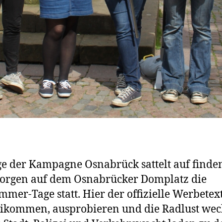
e der Kampagne Osnabrück sattelt auf finde
orgen auf dem Osnabrücker Domplatz die
mer-Tage statt. Hier der offizielle Werbetex
ikommen, ausprobieren und die Radlust we