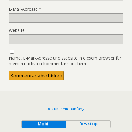
E-Mail-Adresse
*
Website
Name, E-Mail-Adresse und Website in diesem Browser für
meinen nächsten Kommentar speichern.
Zum Seitenanfang
Mobil
Desktop