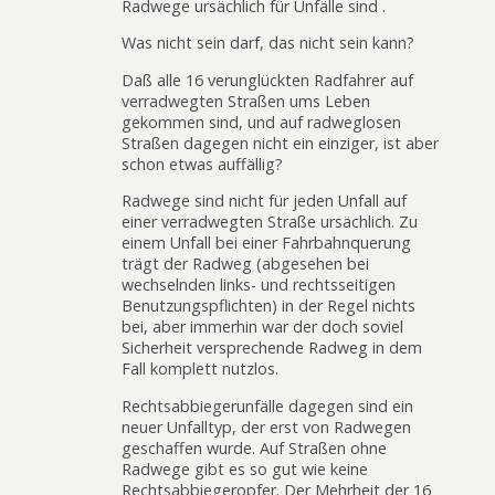
Radwege ursächlich für Unfälle sind .
Was nicht sein darf, das nicht sein kann?
Daß alle 16 verunglückten Radfahrer auf
verradwegten Straßen ums Leben
gekommen sind, und auf radweglosen
Straßen dagegen nicht ein einziger, ist aber
schon etwas auffällig?
Radwege sind nicht für jeden Unfall auf
einer verradwegten Straße ursächlich. Zu
einem Unfall bei einer Fahrbahnquerung
trägt der Radweg (abgesehen bei
wechselnden links- und rechtsseitigen
Benutzungspflichten) in der Regel nichts
bei, aber immerhin war der doch soviel
Sicherheit versprechende Radweg in dem
Fall komplett nutzlos.
Rechtsabbiegerunfälle dagegen sind ein
neuer Unfalltyp, der erst von Radwegen
geschaffen wurde. Auf Straßen ohne
Radwege gibt es so gut wie keine
Rechtsabbiegeropfer. Der Mehrheit der 16