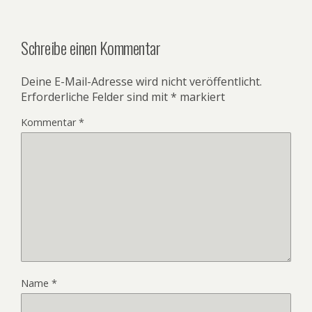
Schreibe einen Kommentar
Deine E-Mail-Adresse wird nicht veröffentlicht.
Erforderliche Felder sind mit
*
markiert
Kommentar
*
Name
*