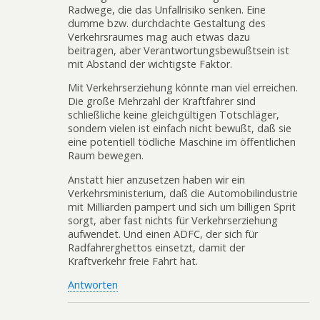
Radwege, die das Unfallrisiko senken. Eine
dumme bzw. durchdachte Gestaltung des
Verkehrsraumes mag auch etwas dazu
beitragen, aber Verantwortungsbewußtsein ist
mit Abstand der wichtigste Faktor.
Mit Verkehrserziehung könnte man viel erreichen.
Die große Mehrzahl der Kraftfahrer sind
schließliche keine gleichgültigen Totschläger,
sondern vielen ist einfach nicht bewußt, daß sie
eine potentiell tödliche Maschine im öffentlichen
Raum bewegen.
Anstatt hier anzusetzen haben wir ein
Verkehrsministerium, daß die Automobilindustrie
mit Milliarden pampert und sich um billigen Sprit
sorgt, aber fast nichts für Verkehrserziehung
aufwendet. Und einen ADFC, der sich für
Radfahrerghettos einsetzt, damit der
Kraftverkehr freie Fahrt hat.
Antworten