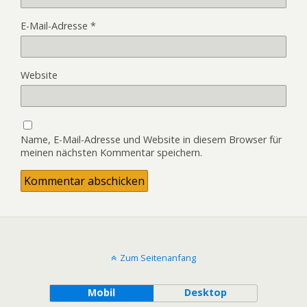
E-Mail-Adresse
*
Website
Name, E-Mail-Adresse und Website in diesem Browser für
meinen nächsten Kommentar speichern.
Zum Seitenanfang
Mobil
Desktop