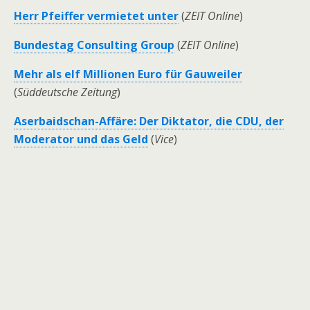
Herr Pfeiffer vermietet unter
(
ZEIT Online
)
Bundestag Consulting Group
(
ZEIT Online
)
Mehr als elf Millionen Euro für Gauweiler
(
Süddeutsche Zeitung
)
Aserbaidschan-Affäre: Der Diktator, die CDU, der
Moderator und das Geld
(
Vice
)