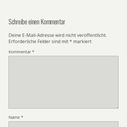
Schreibe einen Kommentar
Deine E-Mail-Adresse wird nicht veröffentlicht.
Erforderliche Felder sind mit
*
markiert
Kommentar
*
Name
*