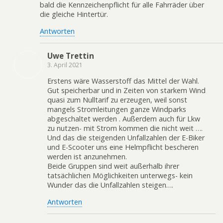
bald die Kennzeichenpflicht für alle Fahrräder über
die gleiche Hintertür.
Antworten
Uwe Trettin
3. April 2021
Erstens wäre Wasserstoff das Mittel der Wahl.
Gut speicherbar und in Zeiten von starkem Wind
quasi zum Nulltarif zu erzeugen, weil sonst
mangels Stromleitungen ganze Windparks
abgeschaltet werden . Außerdem auch für Lkw
zu nutzen- mit Strom kommen die nicht weit ….
Und das die steigenden Unfallzahlen der E-Biker
und E-Scooter uns eine Helmpflicht bescheren
werden ist anzunehmen.
Beide Gruppen sind weit außerhalb ihrer
tatsächlichen Möglichkeiten unterwegs- kein
Wunder das die Unfallzahlen steigen….
Antworten