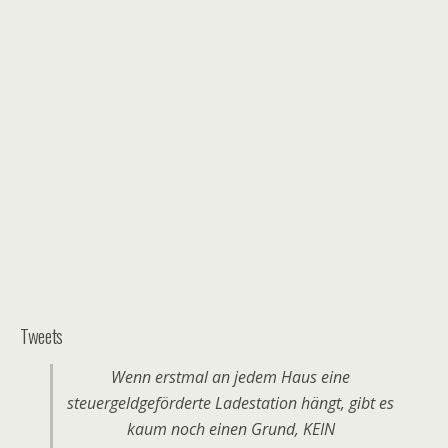
Tweets
Wenn erstmal an jedem Haus eine
steuergeldgeförderte Ladestation hängt, gibt es
kaum noch einen Grund, KEIN