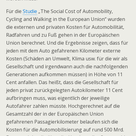
Für die
Studie
„The Social Cost of Automobility,
Cycling and Walking in the European Union“ wurden
die externen und privaten Kosten für Automobilität,
Radfahren und zu Fuß gehen in der Europäischen
Union berechnet. Und die Ergebnisse zeigen, dass für
jeden mit dem Auto gefahrenen Kilometer externe
Kosten (Schäden an Umwelt, Klima usw. für die wir als
Gesellschaft und irgendwann auch die nachfolgenden
Generationen aufkommen müssen) in Höhe von 11
Cent anfallen. Das heißt, dass die Gesellschaft für
jeden privat zurückgelegten Autokilometer 11 Cent
aufbringen muss, was eigentlich der jeweilige
Autofahrer zahlen müsste. Hochgerechnet auf die
Gesamtzahl der in der Europäischen Union
gefahrenen Passagierkilometer belaufen sich die
Kosten für die Automobilisierung auf rund 500 Mrd.