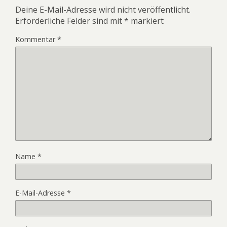
Deine E-Mail-Adresse wird nicht veröffentlicht.
Erforderliche Felder sind mit
*
markiert
Kommentar
*
Name
*
E-Mail-Adresse
*