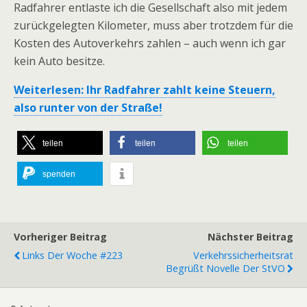
Radfahrer entlaste ich die Gesellschaft also mit jedem
zurückgelegten Kilometer, muss aber trotzdem für die
Kosten des Autoverkehrs zahlen – auch wenn ich gar
kein Auto besitze.
Weiterlesen: Ihr Radfahrer zahlt keine Steuern,
also runter von der Straße!
teilen
teilen
teilen
spenden
Vorheriger Beitrag
Nächster Beitrag
Links Der Woche #223
Verkehrssicherheitsrat
Begrüßt Novelle Der StVO