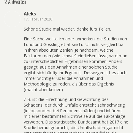
2 Antworten
Aleks
17. Februar 2020
Schöne Studie mal wieder, danke fürs Teilen.
Eine Sache wollte ich aber anmerken: die Studien von
Lund und Gössling et al. sind u. U. nicht vergleichbar
in ihren absoluten Zahlen. Je nachdem, welche
Faktoren man (wie schwer) einfließen lässt, wird man
zu unterschiedlichen Ergebnissen kommen. Anders
gesagt: aus den Annahmen einer solchen Studie
ergibt sich häufig ihr Ergebnis. Deswegen ist es auch
immer wichtiger über die Annahmen und
Methodologie zu reden, als über das Ergebnis
(macht aber keiner.)
Z.B. ist die Errechnung und Gewichtung des
Schadens, der durch Unfälle entsteht sehr schwierig
(insbesondere bei Personenschäden) und inhärent
mit einer bestimmten Sichtweise auf die Faktenlage
verwoben. Das statistische Bundesamt hat 2017 eine
Studie herausgebracht, die Unfallschäden gar nicht