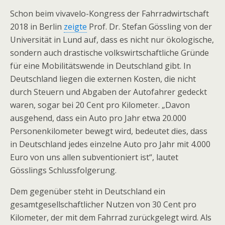
Schon beim vivavelo-Kongress der Fahrradwirtschaft
2018 in Berlin
zeigte
Prof. Dr. Stefan Gössling von der
Universität in Lund auf, dass es nicht nur ökologische,
sondern auch drastische volkswirtschaftliche Gründe
für eine Mobilitätswende in Deutschland gibt. In
Deutschland liegen die externen Kosten, die nicht
durch Steuern und Abgaben der Autofahrer gedeckt
waren, sogar bei 20 Cent pro Kilometer. „Davon
ausgehend, dass ein Auto pro Jahr etwa 20.000
Personenkilometer bewegt wird, bedeutet dies, dass
in Deutschland jedes einzelne Auto pro Jahr mit 4.000
Euro von uns allen subventioniert ist“, lautet
Gösslings Schlussfolgerung.
Dem gegenüber steht in Deutschland ein
gesamtgesellschaftlicher Nutzen von 30 Cent pro
Kilometer, der mit dem Fahrrad zurückgelegt wird. Als