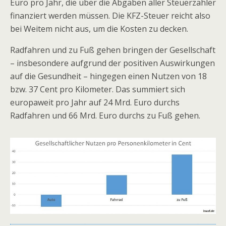
Euro pro Jahr, die über die Abgaben aller Steuerzahler
finanziert werden müssen. Die KFZ-Steuer reicht also
bei Weitem nicht aus, um die Kosten zu decken.
Radfahren und zu Fuß gehen bringen der Gesellschaft
– insbesondere aufgrund der positiven Auswirkungen
auf die Gesundheit – hingegen einen Nutzen von 18
bzw. 37 Cent pro Kilometer. Das summiert sich
europaweit pro Jahr auf 24 Mrd. Euro durchs
Radfahren und 66 Mrd. Euro durchs zu Fuß gehen.