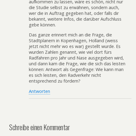
aufkommen zu lassen, wäre es schön, nicht nur
die Studie selbst zu erwähnen, sondern auch,
wer die in Auftrag gegeben hat, oder falls dir
bekannt, weitere Infos, die darüber Aufschluss
gebe können.
Das ganze erinnert mich an die Frage, die
Stadtplanern in Kopenhagen, Holland (weiss
jetzt nicht mehr wo es war) gestellt wurde. Es
wurden Zahlen genannt, wie viel dort fürs
Radfahren pro Jahr und Nase ausgegeben wird,
und dann kam die Frage, wie die sich das leisten
können: Antwort als Gegenfrage: Wie kann man
es sich leisten, den Radverkehr nicht
entsprechend zu fördern?
Antworten
Schreibe einen Kommentar