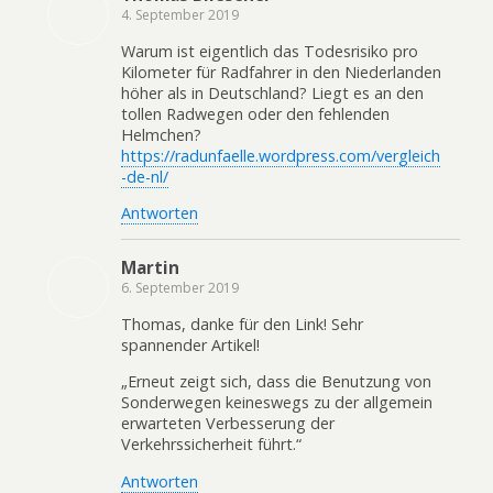
4. September 2019
Warum ist eigentlich das Todesrisiko pro
Kilometer für Radfahrer in den Niederlanden
höher als in Deutschland? Liegt es an den
tollen Radwegen oder den fehlenden
Helmchen?
https://radunfaelle.wordpress.com/vergleich
-de-nl/
Antworten
Martin
6. September 2019
Thomas, danke für den Link! Sehr
spannender Artikel!
„Erneut zeigt sich, dass die Benutzung von
Sonderwegen keineswegs zu der allgemein
erwarteten Verbesserung der
Verkehrssicherheit führt.“
Antworten