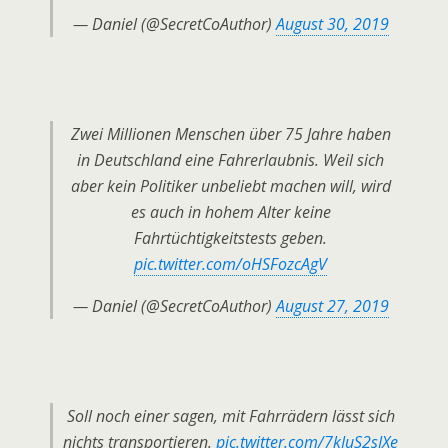
— Daniel (@SecretCoAuthor)
August 30, 2019
Zwei Millionen Menschen über 75 Jahre haben
in Deutschland eine Fahrerlaubnis. Weil sich
aber kein Politiker unbeliebt machen will, wird
es auch in hohem Alter keine
Fahrtüchtigkeitstests geben.
pic.twitter.com/oHSFozcAgV
— Daniel (@SecretCoAuthor)
August 27, 2019
Soll noch einer sagen, mit Fahrrädern lässt sich
nichts transportieren.
pic.twitter.com/7kIuS2sIXe