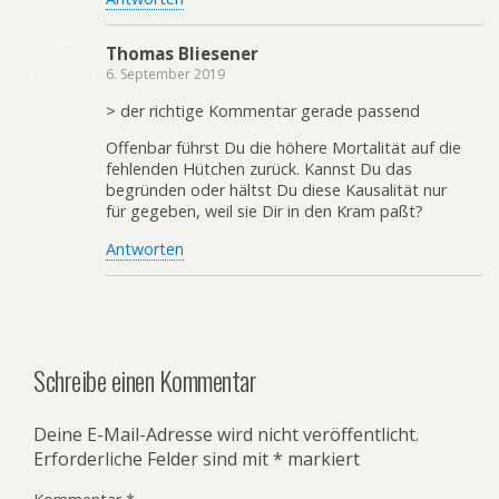
Thomas Bliesener
6. September 2019
> der richtige Kommentar gerade passend
Offenbar führst Du die höhere Mortalität auf die
fehlenden Hütchen zurück. Kannst Du das
begründen oder hältst Du diese Kausalität nur
für gegeben, weil sie Dir in den Kram paßt?
Antworten
Schreibe einen Kommentar
Deine E-Mail-Adresse wird nicht veröffentlicht.
Erforderliche Felder sind mit
*
markiert