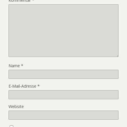
Kommentar
*
Name
*
E-Mail-Adresse
*
Website