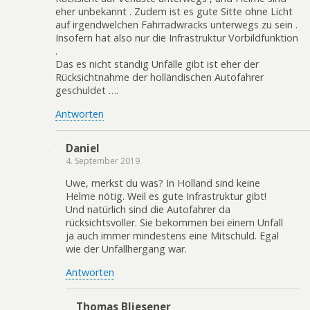
eher unbekannt . Zudem ist es gute Sitte ohne Licht
auf irgendwelchen Fahrradwracks unterwegs zu sein .
Insofern hat also nur die Infrastruktur Vorbildfunktion
.
Das es nicht ständig Unfälle gibt ist eher der
Rücksichtnahme der holländischen Autofahrer
geschuldet ….
Antworten
Daniel
4. September 2019
Uwe, merkst du was? In Holland sind keine
Helme nötig. Weil es gute Infrastruktur gibt!
Und natürlich sind die Autofahrer da
rücksichtsvoller. Sie bekommen bei einem Unfall
ja auch immer mindestens eine Mitschuld. Egal
wie der Unfallhergang war.
Antworten
Thomas Bliesener