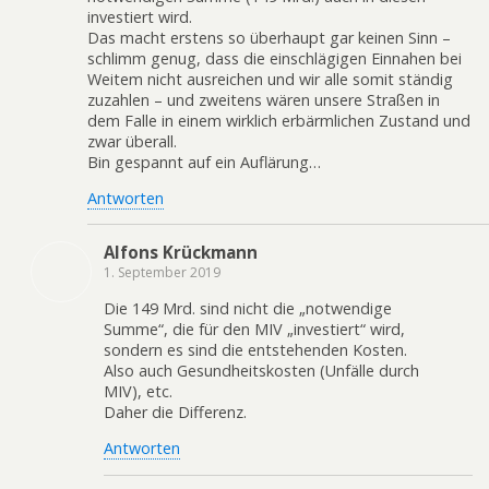
investiert wird.
Das macht erstens so überhaupt gar keinen Sinn –
schlimm genug, dass die einschlägigen Einnahen bei
Weitem nicht ausreichen und wir alle somit ständig
zuzahlen – und zweitens wären unsere Straßen in
dem Falle in einem wirklich erbärmlichen Zustand und
zwar überall.
Bin gespannt auf ein Auflärung…
Antworten
Alfons Krückmann
1. September 2019
Die 149 Mrd. sind nicht die „notwendige
Summe“, die für den MIV „investiert“ wird,
sondern es sind die entstehenden Kosten.
Also auch Gesundheitskosten (Unfälle durch
MIV), etc.
Daher die Differenz.
Antworten