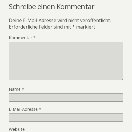
Schreibe einen Kommentar
Deine E-Mail-Adresse wird nicht veröffentlicht.
Erforderliche Felder sind mit
*
markiert
Kommentar
*
Name
*
E-Mail-Adresse
*
Website