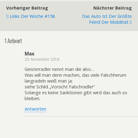
Vorheriger Beitrag
Nächster Beitrag
Links Der Woche #158
Das Auto Ist Der Größte
Feind Der Mobilität
1 Antwort
Max
23. November 2018
Geisterradler nennt man die also…
Was will man denn machen, das viele Falschherum
langradeln weiß man ja;
siehe Schild „Vorsicht Falschradler“
Solange es keine Sanktionen gibt wird das auch so
bleiben.
Antworten