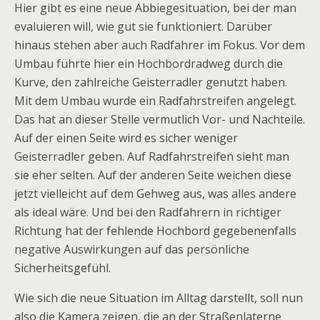
Hier gibt es eine neue Abbiegesituation, bei der man
evaluieren will, wie gut sie funktioniert. Darüber
hinaus stehen aber auch Radfahrer im Fokus. Vor dem
Umbau führte hier ein Hochbordradweg durch die
Kurve, den zahlreiche Geisterradler genutzt haben.
Mit dem Umbau wurde ein Radfahrstreifen angelegt.
Das hat an dieser Stelle vermutlich Vor- und Nachteile.
Auf der einen Seite wird es sicher weniger
Geisterradler geben. Auf Radfahrstreifen sieht man
sie eher selten. Auf der anderen Seite weichen diese
jetzt vielleicht auf dem Gehweg aus, was alles andere
als ideal wäre. Und bei den Radfahrern in richtiger
Richtung hat der fehlende Hochbord gegebenenfalls
negative Auswirkungen auf das persönliche
Sicherheitsgefühl.
Wie sich die neue Situation im Alltag darstellt, soll nun
also die Kamera zeigen, die an der Straßenlaterne