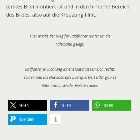
(erstes Bild) montiert ist und in den hinteren Bereich
des Bildes, also auf die Kreuzung filmt.
Hier wurde der Weg für Radfahrer runter an die
Fahrbahn gelegt.
Radfahrer in Richtung Innenstadt müssen sich rechts
halten und die Hansastraße überqueren. Leider gab es
links immer wieder Geisterradler.
teilen
teilen
teilen
spenden