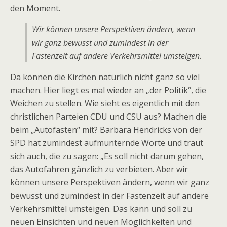
den Moment.
Wir können unsere Perspektiven ändern, wenn
wir ganz bewusst und zumindest in der
Fastenzeit auf andere Verkehrsmittel umsteigen.
Da können die Kirchen natürlich nicht ganz so viel
machen. Hier liegt es mal wieder an „der Politik“, die
Weichen zu stellen. Wie sieht es eigentlich mit den
christlichen Parteien CDU und CSU aus? Machen die
beim „Autofasten“ mit? Barbara Hendricks von der
SPD hat zumindest aufmunternde Worte und traut
sich auch, die zu sagen: „Es soll nicht darum gehen,
das Autofahren gänzlich zu verbieten. Aber wir
können unsere Perspektiven ändern, wenn wir ganz
bewusst und zumindest in der Fastenzeit auf andere
Verkehrsmittel umsteigen. Das kann und soll zu
neuen Einsichten und neuen Möglichkeiten und