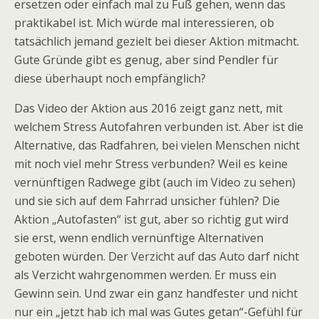
ersetzen oder einfach mal zu Fuß gehen, wenn das
praktikabel ist. Mich würde mal interessieren, ob
tatsächlich jemand gezielt bei dieser Aktion mitmacht.
Gute Gründe gibt es genug, aber sind Pendler für
diese überhaupt noch empfänglich?
Das Video der Aktion aus 2016 zeigt ganz nett, mit
welchem Stress Autofahren verbunden ist. Aber ist die
Alternative, das Radfahren, bei vielen Menschen nicht
mit noch viel mehr Stress verbunden? Weil es keine
vernünftigen Radwege gibt (auch im Video zu sehen)
und sie sich auf dem Fahrrad unsicher fühlen? Die
Aktion „Autofasten“ ist gut, aber so richtig gut wird
sie erst, wenn endlich vernünftige Alternativen
geboten würden. Der Verzicht auf das Auto darf nicht
als Verzicht wahrgenommen werden. Er muss ein
Gewinn sein. Und zwar ein ganz handfester und nicht
nur ein „jetzt hab ich mal was Gutes getan“-Gefühl für