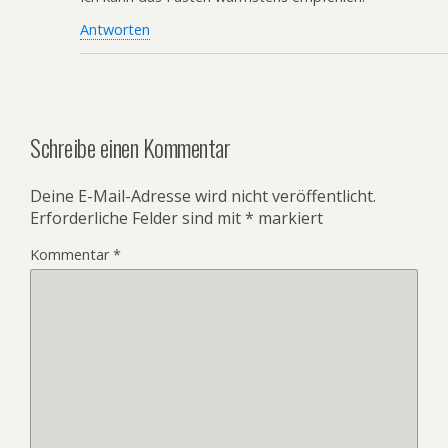
Antworten
Schreibe einen Kommentar
Deine E-Mail-Adresse wird nicht veröffentlicht.
Erforderliche Felder sind mit
*
markiert
Kommentar
*