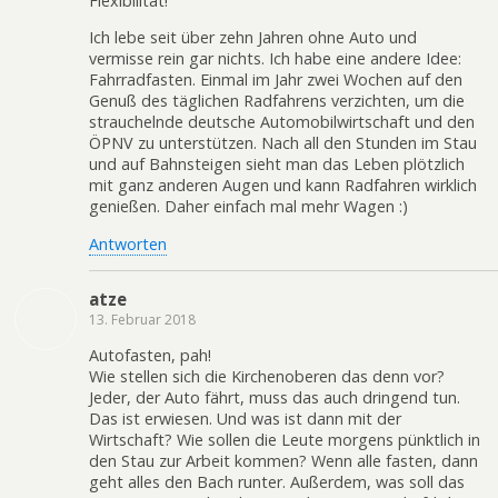
Flexibilität!
Ich lebe seit über zehn Jahren ohne Auto und
vermisse rein gar nichts. Ich habe eine andere Idee:
Fahrradfasten. Einmal im Jahr zwei Wochen auf den
Genuß des täglichen Radfahrens verzichten, um die
strauchelnde deutsche Automobilwirtschaft und den
ÖPNV zu unterstützen. Nach all den Stunden im Stau
und auf Bahnsteigen sieht man das Leben plötzlich
mit ganz anderen Augen und kann Radfahren wirklich
genießen. Daher einfach mal mehr Wagen :)
Antworten
atze
13. Februar 2018
Autofasten, pah!
Wie stellen sich die Kirchenoberen das denn vor?
Jeder, der Auto fährt, muss das auch dringend tun.
Das ist erwiesen. Und was ist dann mit der
Wirtschaft? Wie sollen die Leute morgens pünktlich in
den Stau zur Arbeit kommen? Wenn alle fasten, dann
geht alles den Bach runter. Außerdem, was soll das