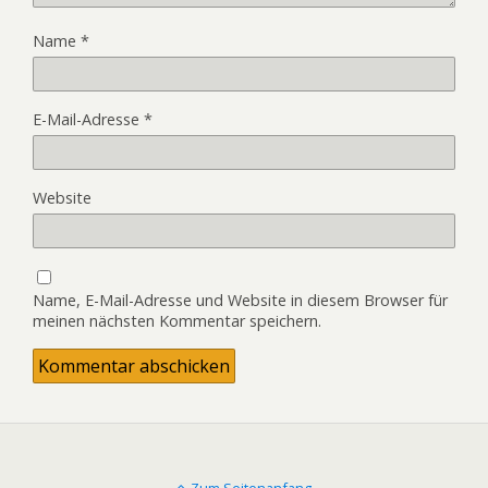
Name
*
E-Mail-Adresse
*
Website
Name, E-Mail-Adresse und Website in diesem Browser für
meinen nächsten Kommentar speichern.