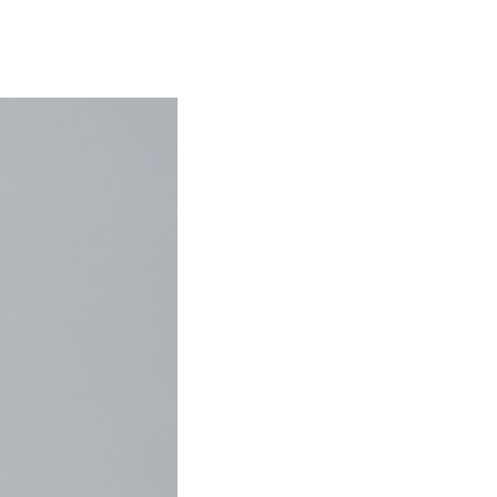
Ringer