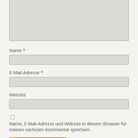
Name
*
E-Mail-Adresse
*
Website
Name, E-Mail-Adresse und Website in diesem Browser für
meinen nächsten Kommentar speichern.