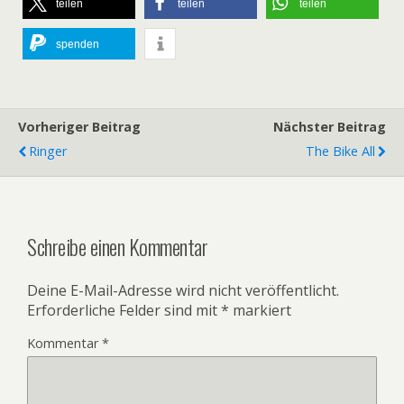
teilen
teilen
teilen
spenden
Vorheriger Beitrag
Nächster Beitrag
Ringer
The Bike All
Schreibe einen Kommentar
Deine E-Mail-Adresse wird nicht veröffentlicht.
Erforderliche Felder sind mit
*
markiert
Kommentar
*