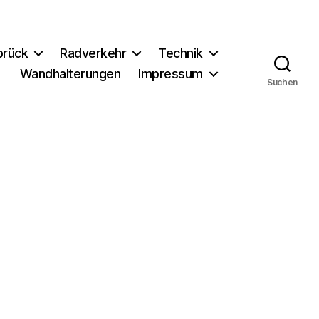
brück
Radverkehr
Technik
Wandhalterungen
Impressum
Suchen