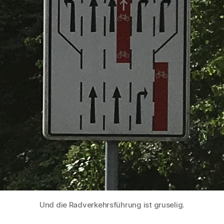
Und die Radverkehrsführung ist gruselig.