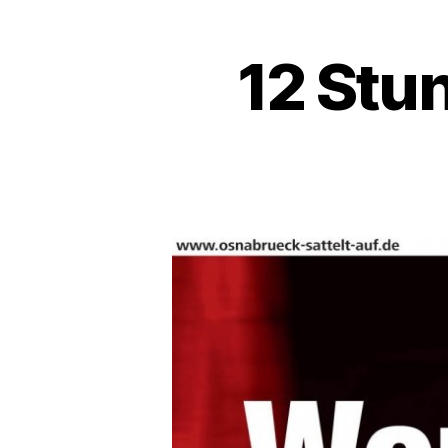
12 Stu