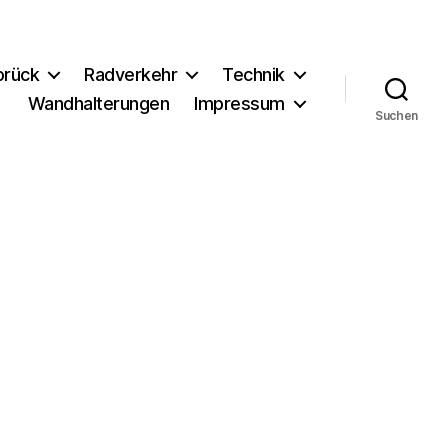
brück
Radverkehr
Technik
Wandhalterungen
Impressum
Suchen