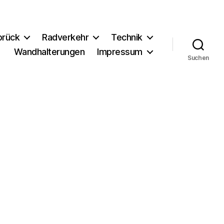
brück
Radverkehr
Technik
Wandhalterungen
Impressum
Suchen