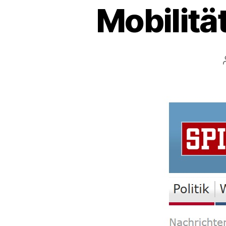
Mobilitä