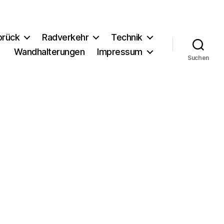
brück
Radverkehr
Technik
Wandhalterungen
Impressum
Suchen