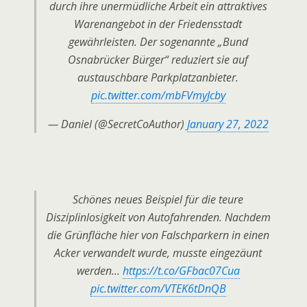
durch ihre unermüdliche Arbeit ein attraktives
Warenangebot in der Friedensstadt
gewährleisten. Der sogenannte „Bund
Osnabrücker Bürger“ reduziert sie auf
austauschbare Parkplatzanbieter.
pic.twitter.com/mbFVmyJcby
— Daniel (@SecretCoAuthor)
January 27, 2022
Schönes neues Beispiel für die teure
Disziplinlosigkeit von Autofahrenden. Nachdem
die Grünfläche hier von Falschparkern in einen
Acker verwandelt wurde, musste eingezäunt
werden…
https://t.co/GFbac07Cua
pic.twitter.com/VTEK6tDnQB