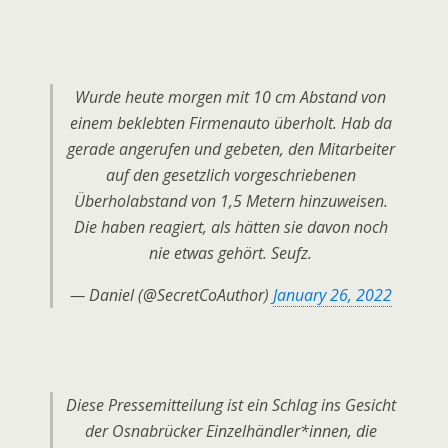
Wurde heute morgen mit 10 cm Abstand von
einem beklebten Firmenauto überholt. Hab da
gerade angerufen und gebeten, den Mitarbeiter
auf den gesetzlich vorgeschriebenen
Überholabstand von 1,5 Metern hinzuweisen.
Die haben reagiert, als hätten sie davon noch
nie etwas gehört. Seufz.
— Daniel (@SecretCoAuthor)
January 26, 2022
Diese Pressemitteilung ist ein Schlag ins Gesicht
der Osnabrücker Einzelhändler*innen, die