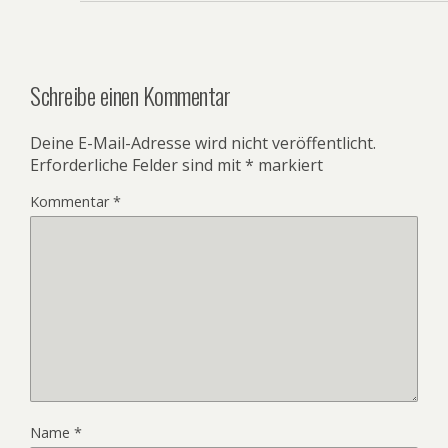
Schreibe einen Kommentar
Deine E-Mail-Adresse wird nicht veröffentlicht.
Erforderliche Felder sind mit
*
markiert
Kommentar
*
Name
*