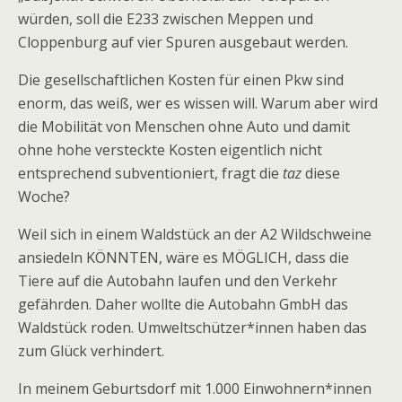
würden, soll die E233 zwischen Meppen und
Cloppenburg auf vier Spuren ausgebaut werden.
Die gesellschaftlichen Kosten für einen Pkw sind
enorm, das weiß, wer es wissen will. Warum aber wird
die Mobilität von Menschen ohne Auto und damit
ohne hohe versteckte Kosten eigentlich nicht
entsprechend subventioniert, fragt die
taz
diese
Woche?
Weil sich in einem Waldstück an der A2 Wildschweine
ansiedeln KÖNNTEN, wäre es MÖGLICH, dass die
Tiere auf die Autobahn laufen und den Verkehr
gefährden. Daher wollte die Autobahn GmbH das
Waldstück roden. Umweltschützer*innen haben das
zum Glück verhindert.
In meinem Geburtsdorf mit 1.000 Einwohnern*innen