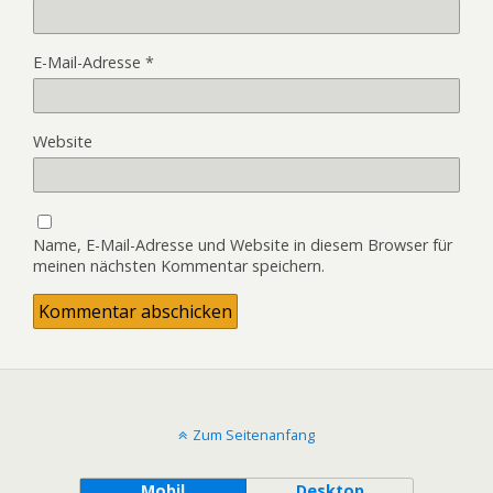
E-Mail-Adresse
*
Website
Name, E-Mail-Adresse und Website in diesem Browser für
meinen nächsten Kommentar speichern.
Zum Seitenanfang
Mobil
Desktop