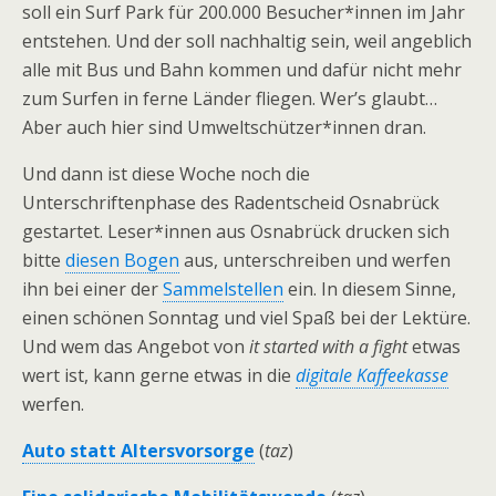
soll ein Surf Park für 200.000 Besucher*innen im Jahr
entstehen. Und der soll nachhaltig sein, weil angeblich
alle mit Bus und Bahn kommen und dafür nicht mehr
zum Surfen in ferne Länder fliegen. Wer’s glaubt…
Aber auch hier sind Umweltschützer*innen dran.
Und dann ist diese Woche noch die
Unterschriftenphase des Radentscheid Osnabrück
gestartet. Leser*innen aus Osnabrück drucken sich
bitte
diesen Bogen
aus, unterschreiben und werfen
ihn bei einer der
Sammelstellen
ein. In diesem Sinne,
einen schönen Sonntag und viel Spaß bei der Lektüre.
Und wem das Angebot von
it started with a fight
etwas
wert ist, kann gerne etwas in die
digitale Kaffeekasse
werfen.
Auto statt Altersvorsorge
(
taz
)