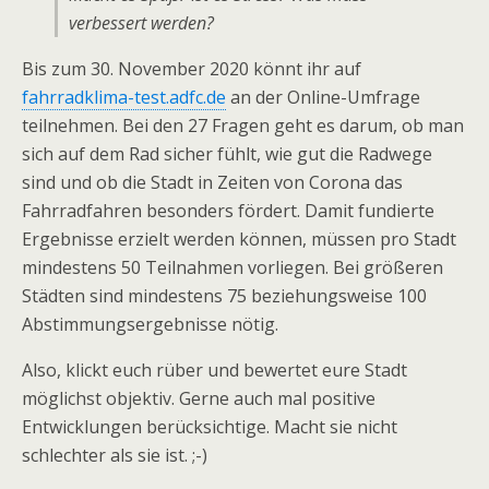
verbessert werden?
Bis zum 30. November 2020 könnt ihr auf
fahrradklima-test.adfc.de
an der Online-Umfrage
teilnehmen. Bei den 27 Fragen geht es darum, ob man
sich auf dem Rad sicher fühlt, wie gut die Radwege
sind und ob die Stadt in Zeiten von Corona das
Fahrradfahren besonders fördert. Damit fundierte
Ergebnisse erzielt werden können, müssen pro Stadt
mindestens 50 Teilnahmen vorliegen. Bei größeren
Städten sind mindestens 75 beziehungsweise 100
Abstimmungsergebnisse nötig.
Also, klickt euch rüber und bewertet eure Stadt
möglichst objektiv. Gerne auch mal positive
Entwicklungen berücksichtige. Macht sie nicht
schlechter als sie ist. ;-)