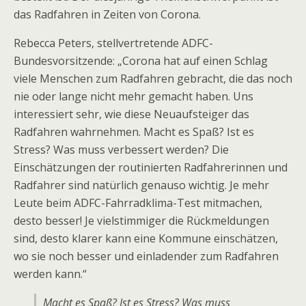
das Radfahren in Zeiten von Corona.
Rebecca Peters, stellvertretende ADFC-
Bundesvorsitzende: „Corona hat auf einen Schlag
viele Menschen zum Radfahren gebracht, die das noch
nie oder lange nicht mehr gemacht haben. Uns
interessiert sehr, wie diese Neuaufsteiger das
Radfahren wahrnehmen. Macht es Spaß? Ist es
Stress? Was muss verbessert werden? Die
Einschätzungen der routinierten Radfahrerinnen und
Radfahrer sind natürlich genauso wichtig. Je mehr
Leute beim ADFC-Fahrradklima-Test mitmachen,
desto besser! Je vielstimmiger die Rückmeldungen
sind, desto klarer kann eine Kommune einschätzen,
wo sie noch besser und einladender zum Radfahren
werden kann.“
Macht es Spaß? Ist es Stress? Was muss