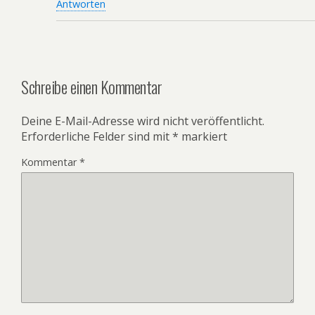
Antworten
Schreibe einen Kommentar
Deine E-Mail-Adresse wird nicht veröffentlicht.
Erforderliche Felder sind mit
*
markiert
Kommentar
*