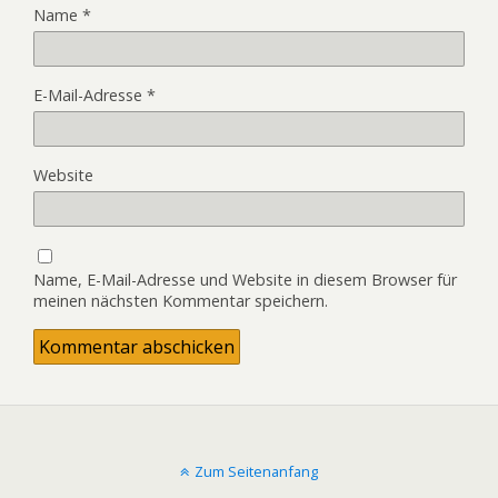
Name
*
E-Mail-Adresse
*
Website
Name, E-Mail-Adresse und Website in diesem Browser für
meinen nächsten Kommentar speichern.
Zum Seitenanfang