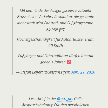
Mit dem Ende der Ausgangssperre vollzieht
Brüssel eine Verkehrs-Revolution: die gesamte
Innenstadt wird Fahrrad- und Fußgängerzone.
Ab Mai gilt:
Höchstgeschwindigkeit für Autos, Busse, Tram:
20 Km/h
Fußgänger und Fahrradfahrer dürfen überall
gehen + fahren ‍
— Stefan Leifert (@StefanLeifert)
April 21, 2020
Leserbrief in der
@noz_de
. Geile
Anspruchshaltung: Für den persönlichen