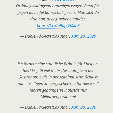
Ordnungswidrigkeitenanzeigen wegen Verstoßes
gegen das Infektionsschutzgesetz. Man sitzt da
drin halt zu eng nebeneinander.
https://t.co/u9upjVMxnX
— Daniel (@SecretCoAuthor)
April 20, 2020
Ich fordere eine staatliche Prämie für Kneipen-
Bier! Es gibt viel mehr Beschäftigte in der
Gastronomie als in der Autoindustrie. Schluss
mit einseitigen Steuergeschenken für diese seit
Jahren gepamperte Industrie mit
Milliardengewinnen!
— Daniel (@SecretCoAuthor)
April 20, 2020