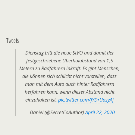
Tweets
Dienstag tritt die neue StVO und damit der
festgeschriebene Überholabstand von 1,5
Metern zu Radfahrern inkraft. Es gibt Menschen,
die können sich schlicht nicht vorstellen, dass
man mit dem Auto auch hinter Radfahrern
herfahren kann, wenn dieser Abstand nicht
einzuhalten ist.
pic.twitter.com/JYDrUazyAj
— Daniel (@SecretCoAuthor)
April 22, 2020