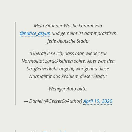
Mein Zitat der Woche kommt von
@hatice_akyun
und gemeint ist damit praktisch
jede deutsche Stadt:
"Überall lese ich, dass man wieder zur
Normalität zurückkehren sollte. Aber was den
Straßenverkehr angeht, war genau diese
Normalität das Problem dieser Stadt."
Weniger Auto bitte.
— Daniel (@SecretCoAuthor)
April 19, 2020