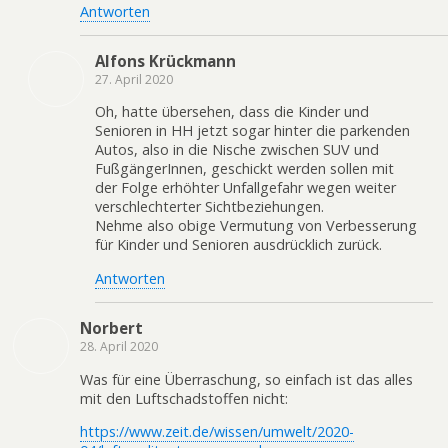
Antworten
Alfons Krückmann
27. April 2020
Oh, hatte übersehen, dass die Kinder und
Senioren in HH jetzt sogar hinter die parkenden
Autos, also in die Nische zwischen SUV und
FußgängerInnen, geschickt werden sollen mit
der Folge erhöhter Unfallgefahr wegen weiter
verschlechterter Sichtbeziehungen.
Nehme also obige Vermutung von Verbesserung
für Kinder und Senioren ausdrücklich zurück.
Antworten
Norbert
28. April 2020
Was für eine Überraschung, so einfach ist das alles
mit den Luftschadstoffen nicht:
https://www.zeit.de/wissen/umwelt/2020-