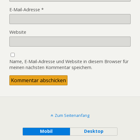
E-Mail-Adresse
*
Website
Name, E-Mail-Adresse und Website in diesem Browser für
meinen nächsten Kommentar speichern.
Zum Seitenanfang
Mobil
Desktop