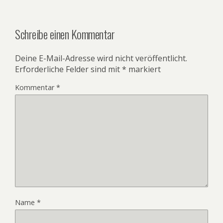
Schreibe einen Kommentar
Deine E-Mail-Adresse wird nicht veröffentlicht.
Erforderliche Felder sind mit
*
markiert
Kommentar
*
Name
*