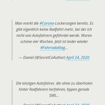
Man merkt die
#Corona
-Lockerungen bereits. Es
gibt eigentlich keine Radfahrt mehr, bei der ich
nicht von Autofahrern gefährdet werde. Waren
schöne vier Wochen. Jetzt ist leider wieder
#Fahrradalltag
…
— Daniel (@SecretCoAuthor)
April 24, 2020
Die einzigen Autofahrer, die ohne zu überholen
hinter Radfahrern herfahren, tippen gerade
SMS…