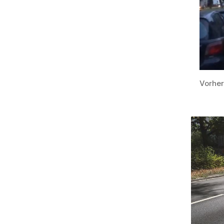
Vorher