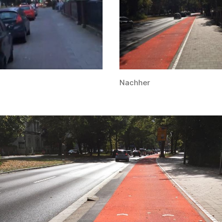
Nachher