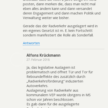
posten, dann merken die, dass man nicht mal
eben alles ändern kann und dann versandet
deren Engagement und dann machen Politik und
Verwaltung weiter wie bisher.
Gerade das der Radverkehr ausgelagert wird in
ein eigenes Gesetzt ist m. E. kein Fortschritt
sondern manifestiert die Rolle als Sonderfall.
Antworten
Alfons Krückmann
27. Februar 2018
Ja, das legislative Auslagern ist
problematisch und öffnet Tür und Tor für
Reboundeffekte des zusätzlich durch
„Radverkehrsförderung“ induzierten
Autoverkehrs.
Auslagerung von Radverkehr aus
kommunalem VEP wurde übrigens in MS
schon vor Jahren beschlossen.
Es gab dann für die ausgelagerte