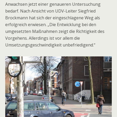
Anwachsen jetzt einer genaueren Untersuchung
bedarf. Nach Ansicht von UDV-Leiter Siegfried
Brockmann hat sich der eingeschlagene Weg als
erfolgreich erwiesen. „Die Entwicklung bei den
umgesetzten Maßnahmen zeigt die Richtigkeit des
Vorgehens. Allerdings ist vor allem die
Umsetzungsgeschwindigkeit unbefriedigend.“