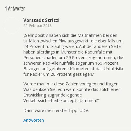
4 Antworten
Vorstadt Strizzi
22. Februar 2018
„Sehr positiv haben sich die Maßnahmen bei den
Unfällen zwischen Pkw ausgewirkt, die ebenfalls um
24 Prozent rückläufig waren. Auf der anderen Seite
haben allerdings in Münster die Radunfälle mit
Personenschaden um 29 Prozent zugenommen, die
schweren Rad-Alleinunfälle sogar um 166 Prozent.
Bezogen auf gefahrene Kilometer ist das Unfallrisiko
für Radler um 26 Prozent gestiegen.“
Würde man mir diese Zahlen vorlegen und fragen:
Was denksen Sie, von wem könnte das solch einer
Entwicklung zugrundeliegende
Verkehrssicherheitskonzept stammen?“
Dann wäre mein erster Tipp: UDV.
Antworten