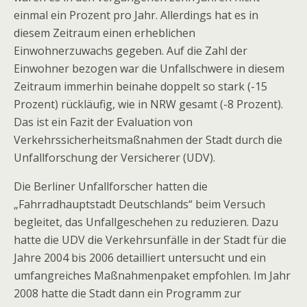
einmal ein Prozent pro Jahr. Allerdings hat es in
diesem Zeitraum einen erheblichen
Einwohnerzuwachs gegeben. Auf die Zahl der
Einwohner bezogen war die Unfallschwere in diesem
Zeitraum immerhin beinahe doppelt so stark (-15
Prozent) rückläufig, wie in NRW gesamt (-8 Prozent).
Das ist ein Fazit der Evaluation von
Verkehrssicherheitsmaßnahmen der Stadt durch die
Unfallforschung der Versicherer (UDV).
Die Berliner Unfallforscher hatten die
„Fahrradhauptstadt Deutschlands“ beim Versuch
begleitet, das Unfallgeschehen zu reduzieren. Dazu
hatte die UDV die Verkehrsunfälle in der Stadt für die
Jahre 2004 bis 2006 detailliert untersucht und ein
umfangreiches Maßnahmenpaket empfohlen. Im Jahr
2008 hatte die Stadt dann ein Programm zur