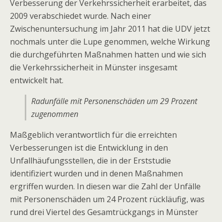
Verbesserung der Verkehrssicherheit erarbeitet, das
2009 verabschiedet wurde. Nach einer
Zwischenuntersuchung im Jahr 2011 hat die UDV jetzt
nochmals unter die Lupe genommen, welche Wirkung
die durchgeführten Maßnahmen hatten und wie sich
die Verkehrssicherheit in Münster insgesamt
entwickelt hat.
Radunfälle mit Personenschäden um 29 Prozent
zugenommen
Maßgeblich verantwortlich für die erreichten
Verbesserungen ist die Entwicklung in den
Unfallhäufungsstellen, die in der Erststudie
identifiziert wurden und in denen Maßnahmen
ergriffen wurden. In diesen war die Zahl der Unfälle
mit Personenschäden um 24 Prozent rückläufig, was
rund drei Viertel des Gesamtrückgangs in Münster