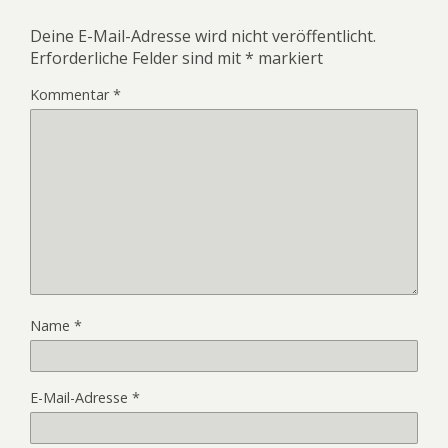
Deine E-Mail-Adresse wird nicht veröffentlicht.
Erforderliche Felder sind mit
*
markiert
Kommentar
*
Name
*
E-Mail-Adresse
*