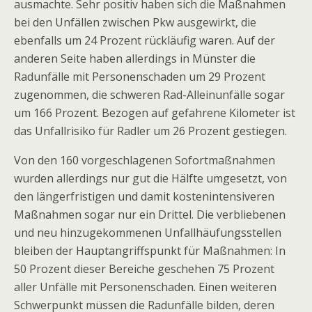
ausmachte. Sehr positiv haben sich die Maßnahmen
bei den Unfällen zwischen Pkw ausgewirkt, die
ebenfalls um 24 Prozent rückläufig waren. Auf der
anderen Seite haben allerdings in Münster die
Radunfälle mit Personenschaden um 29 Prozent
zugenommen, die schweren Rad-Alleinunfälle sogar
um 166 Prozent. Bezogen auf gefahrene Kilometer ist
das Unfallrisiko für Radler um 26 Prozent gestiegen.
Von den 160 vorgeschlagenen Sofortmaßnahmen
wurden allerdings nur gut die Hälfte umgesetzt, von
den längerfristigen und damit kostenintensiveren
Maßnahmen sogar nur ein Drittel. Die verbliebenen
und neu hinzugekommenen Unfallhäufungsstellen
bleiben der Hauptangriffspunkt für Maßnahmen: In
50 Prozent dieser Bereiche geschehen 75 Prozent
aller Unfälle mit Personenschaden. Einen weiteren
Schwerpunkt müssen die Radunfälle bilden, deren