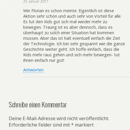
25. Januar 2017
Wie Florian es schon meinte. Eigentlich ist diese
Aktion sehr schön und auch sehr von Vorteil für alle.
Es tut den Kids gut sich mal wieder mehr zu
bewegen. Traurig ist es aber dennoch, dass es
überhaupt zu solch einer Situation hat kommen
müssen. Aber das ist halt eventuell einfach die Zeit
der Technologie. Ich bin sehr gespannt wie die ganze
Geschichte weiter geht. Ich hoffe einfach, dass die
Kids mehr raus gehen und sich mehr bewegen- tut
ihnen einfach nur gut!
Antworten
Schreibe einen Kommentar
Deine E-Mail-Adresse wird nicht veröffentlicht.
Erforderliche Felder sind mit
*
markiert