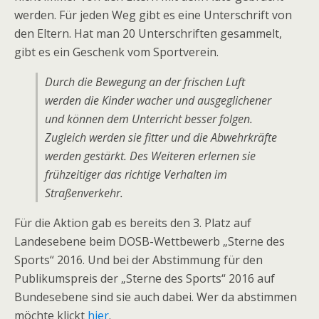
werden. Für jeden Weg gibt es eine Unterschrift von
den Eltern. Hat man 20 Unterschriften gesammelt,
gibt es ein Geschenk vom Sportverein.
Durch die Bewegung an der frischen Luft
werden die Kinder wacher und ausgeglichener
und können dem Unterricht besser folgen.
Zugleich werden sie fitter und die Abwehrkräfte
werden gestärkt. Des Weiteren erlernen sie
frühzeitiger das richtige Verhalten im
Straßenverkehr.
Für die Aktion gab es bereits den 3. Platz auf
Landesebene beim DOSB-Wettbewerb „Sterne des
Sports“ 2016. Und bei der Abstimmung für den
Publikumspreis der „Sterne des Sports“ 2016 auf
Bundesebene sind sie auch dabei. Wer da abstimmen
möchte klickt
hier
.