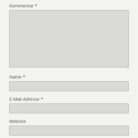
Kommentar
*
Name
*
E-Mail-Adresse
*
Website