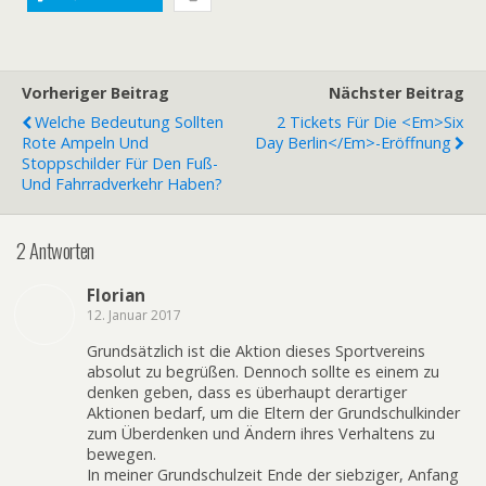
Vorheriger Beitrag
Nächster Beitrag
Welche Bedeutung Sollten
2 Tickets Für Die <em>Six
Rote Ampeln Und
Day Berlin</em>-Eröffnung
Stoppschilder Für Den Fuß-
Und Fahrradverkehr Haben?
2 Antworten
Florian
12. Januar 2017
Grundsätzlich ist die Aktion dieses Sportvereins
absolut zu begrüßen. Dennoch sollte es einem zu
denken geben, dass es überhaupt derartiger
Aktionen bedarf, um die Eltern der Grundschulkinder
zum Überdenken und Ändern ihres Verhaltens zu
bewegen.
In meiner Grundschulzeit Ende der siebziger, Anfang