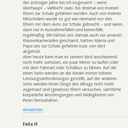
der achtziger Jahre bin ich insgesamt – wenn
überhaupt – vielleicht zwei- bis dreimal von meinen
Eltern zur Schule gefahren worden. Auch von meinen
Mitschülern wurde so gut wie niemand von den
Eltern mit dem Auto zur Schule gebracht – und wenn,
dann nur in Ausnahmefällen und keinesfalls
regelmäßig. Wir hätten uns damals auch vor unseren
Klassenkameraden geschämt, hätten Mama und
Papa uns zur Schule gefahren bzw. von dort
abgeholt.
Aber heute kann man es seinem Kind anscheinend
nicht mehr zumuten, ein paar Meter zu laufen oder
mit dem Fahrrad oder Schulbus zu fahren. Auf der
einen Seite werden an die Kinder immer höhere
Leistungsanforderungen gestellt, auf der anderen
Seite werden ihnen Dinge des Alltags nicht mehr
zugetraut und (gewisse) Eltern versuchen, sämtliche
körperliche Anstrengungen und Widrigkeiten von
ihnen fernzuhalten.
Antworten
Felix H