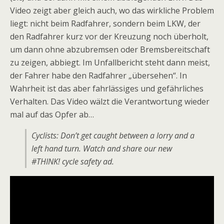
Video zeigt aber gleich auch, wo das wirkliche Problem
liegt: nicht beim Radfahrer, sondern beim LKW, der
den Radfahrer kurz vor der Kreuzung noch überholt,
um dann ohne abzubremsen oder Bremsbereitschaft
zu zeigen, abbiegt. Im Unfallbericht steht dann meist,
der Fahrer habe den Radfahrer „übersehen“. In
Wahrheit ist das aber fahrlässiges und gefährliches
Verhalten. Das Video wälzt die Verantwortung wieder
mal auf das Opfer ab…
Cyclists: Don’t get caught between a lorry and a
left hand turn. Watch and share our new
#THINK! cycle safety ad.