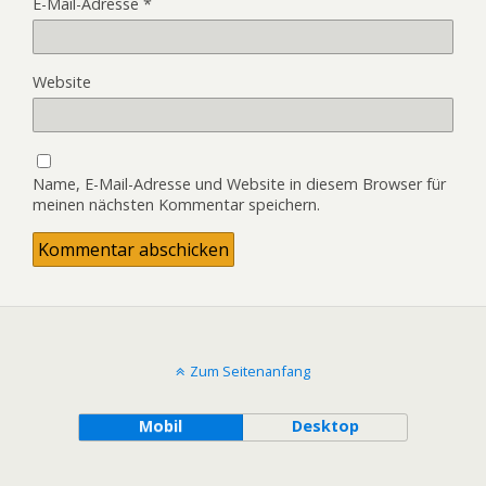
E-Mail-Adresse
*
Website
Name, E-Mail-Adresse und Website in diesem Browser für
meinen nächsten Kommentar speichern.
Zum Seitenanfang
Mobil
Desktop