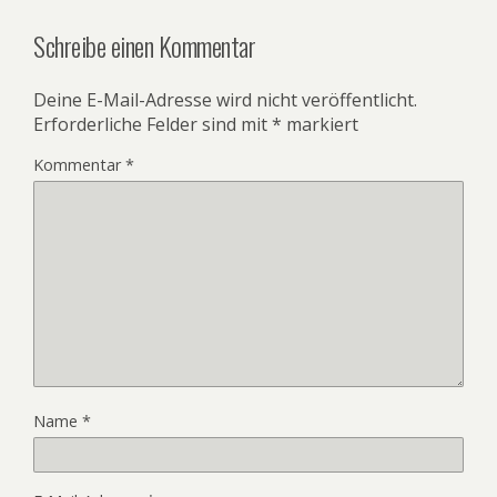
Schreibe einen Kommentar
Deine E-Mail-Adresse wird nicht veröffentlicht.
Erforderliche Felder sind mit
*
markiert
Kommentar
*
Name
*