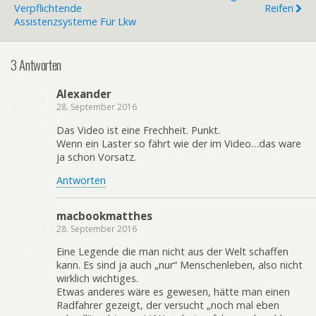
Verpflichtende
Reifen
Assistenzsysteme Für Lkw
3 Antworten
Alexander
28. September 2016
Das Video ist eine Frechheit. Punkt.
Wenn ein Laster so fährt wie der im Video…das ware
ja schon Vorsatz.
Antworten
macbookmatthes
28. September 2016
Eine Legende die man nicht aus der Welt schaffen
kann. Es sind ja auch „nur“ Menschenleben, also nicht
wirklich wichtiges.
Etwas anderes wäre es gewesen, hätte man einen
Radfahrer gezeigt, der versucht „noch mal eben