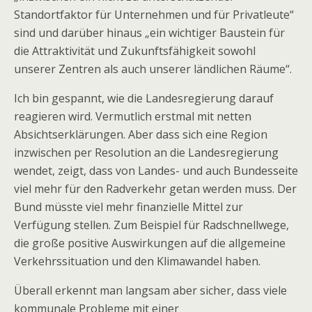
Standortfaktor für Unternehmen und für Privatleute“
sind und darüber hinaus „ein wichtiger Baustein für
die Attraktivität und Zukunftsfähigkeit sowohl
unserer Zentren als auch unserer ländlichen Räume“.
Ich bin gespannt, wie die Landesregierung darauf
reagieren wird. Vermutlich erstmal mit netten
Absichtserklärungen. Aber dass sich eine Region
inzwischen per Resolution an die Landesregierung
wendet, zeigt, dass von Landes- und auch Bundesseite
viel mehr für den Radverkehr getan werden muss. Der
Bund müsste viel mehr finanzielle Mittel zur
Verfügung stellen. Zum Beispiel für Radschnellwege,
die große positive Auswirkungen auf die allgemeine
Verkehrssituation und den Klimawandel haben.
Überall erkennt man langsam aber sicher, dass viele
kommunale Probleme mit einer