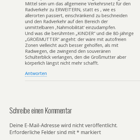
Mittel sein um das allgemeine Verkehrsnetz für den
Radverkehr zu ERWEITERN, statt es , wie es
allerorten passiert, einschränkend zu beschneiden
und den Radverkehr auf den Bereich der
unmittelbaren ‚Nahmobilität‘ einzudampfen.
Und was die berühmten „KINDER“ und die 80-jährige
„GROßMUTTER“ angeht: der wäre mit autofreien
Zonen vielleicht auch besser geholfen, als mit
Radwegen, die zwingend den souveränen
Schulterblick verlangen, den die Großmutter aber
körperlich längst nicht mehr schafft.
Antworten
Schreibe einen Kommentar
Deine E-Mail-Adresse wird nicht veröffentlicht.
Erforderliche Felder sind mit
*
markiert