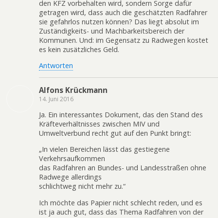
den KFZ vorbehalten wird, sondern Sorge dafür
getragen wird, dass auch die geschätzten Radfahrer
sie gefahrlos nutzen können? Das liegt absolut im
Zuständigkeits- und Machbarkeitsbereich der
Kommunen. Und: im Gegensatz zu Radwegen kostet
es kein zusätzliches Geld.
Antworten
Alfons Krückmann
14. Juni 2016
Ja. Ein interessantes Dokument, das den Stand des
Kräfteverhältnisses zwischen MIV und
Umweltverbund recht gut auf den Punkt bringt:
„In vielen Bereichen lässt das gestiegene
Verkehrsaufkommen
das Radfahren an Bundes- und Landesstraßen ohne
Radwege allerdings
schlichtweg nicht mehr zu.“
Ich möchte das Papier nicht schlecht reden, und es
ist ja auch gut, dass das Thema Radfahren von der