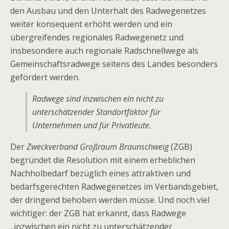
den Ausbau und den Unterhalt des Radwegenetzes
weiter konsequent erhöht werden und ein
übergreifendes regionales Radwegenetz und
insbesondere auch regionale Radschnellwege als
Gemeinschaftsradwege seitens des Landes besonders
gefördert werden.
Radwege sind inzwischen ein nicht zu
unterschätzender Standortfaktor für
Unternehmen und für Privatleute.
Der
Zweckverband Großraum Braunschweig
(ZGB)
begründet die Resolution mit einem erheblichen
Nachholbedarf bezüglich eines attraktiven und
bedarfsgerechten Radwegenetzes im Verbandsgebiet,
der dringend behoben werden müsse. Und noch viel
wichtiger: der ZGB hat erkannt, dass Radwege
„inzwischen ein nicht zu unterschätzender