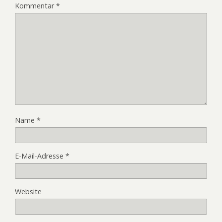
Kommentar
*
Name
*
E-Mail-Adresse
*
Website