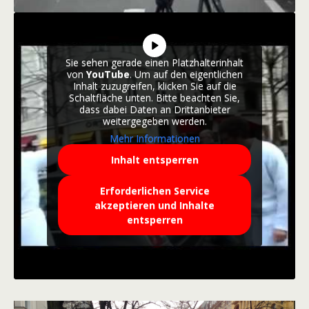
Sie sehen gerade einen Platzhalterinhalt
von
YouTube
. Um auf den eigentlichen
Inhalt zuzugreifen, klicken Sie auf die
Schaltfläche unten. Bitte beachten Sie,
dass dabei Daten an Drittanbieter
weitergegeben werden.
Mehr Informationen
Inhalt entsperren
Erforderlichen Service
akzeptieren und Inhalte
entsperren