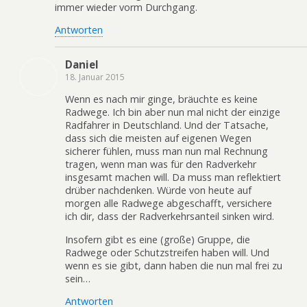
immer wieder vorm Durchgang.
Antworten
Daniel
18. Januar 2015
Wenn es nach mir ginge, bräuchte es keine
Radwege. Ich bin aber nun mal nicht der einzige
Radfahrer in Deutschland. Und der Tatsache,
dass sich die meisten auf eigenen Wegen
sicherer fühlen, muss man nun mal Rechnung
tragen, wenn man was für den Radverkehr
insgesamt machen will. Da muss man reflektiert
drüber nachdenken. Würde von heute auf
morgen alle Radwege abgeschafft, versichere
ich dir, dass der Radverkehrsanteil sinken wird.
Insofern gibt es eine (große) Gruppe, die
Radwege oder Schutzstreifen haben will. Und
wenn es sie gibt, dann haben die nun mal frei zu
sein…
Antworten