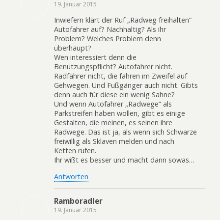
19. Januar 2015
Inwiefern klärt der Ruf „Radweg freihalten“
Autofahrer auf? Nachhaltig? Als ihr
Problem? Welches Problem denn
überhaupt?
Wen interessiert denn die
Benutzungspflicht? Autofahrer nicht.
Radfahrer nicht, die fahren im Zweifel auf
Gehwegen. Und Fußgänger auch nicht. Gibts
denn auch für diese ein wenig Sahne?
Und wenn Autofahrer „Radwege“ als
Parkstreifen haben wollen, gibt es einige
Gestalten, die meinen, es seinen ihre
Radwege. Das ist ja, als wenn sich Schwarze
freiwillig als Sklaven melden und nach
Ketten rufen.
Ihr wißt es besser und macht dann sowas…
Antworten
Ramboradler
19. Januar 2015