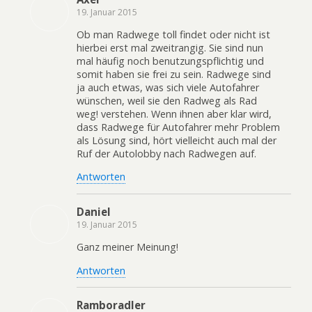
19. Januar 2015
Ob man Radwege toll findet oder nicht ist
hierbei erst mal zweitrangig. Sie sind nun
mal häufig noch benutzungspflichtig und
somit haben sie frei zu sein. Radwege sind
ja auch etwas, was sich viele Autofahrer
wünschen, weil sie den Radweg als Rad
weg! verstehen. Wenn ihnen aber klar wird,
dass Radwege für Autofahrer mehr Problem
als Lösung sind, hört vielleicht auch mal der
Ruf der Autolobby nach Radwegen auf.
Antworten
Daniel
19. Januar 2015
Ganz meiner Meinung!
Antworten
Ramboradler