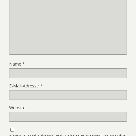
Name
*
E-Mail-Adresse
*
Website