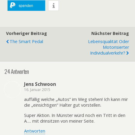
spenden
Vorheriger Beitrag
Nächster Beitrag
The Smart Pedal
Lebensqualität Oder
Motorisierter
Individualverkehr?
24 Antworten
Jens Schwoon
16. Januar 2015
auffällig welche „Autos“ im Weg stehen! Ich kann mir
die „einsichtigen“ Halter gut vorstellen.
Super Aktion. In Münster würd noch ein Tritt in den
A…. mit drinsitzen von meiner Seite.
Antworten