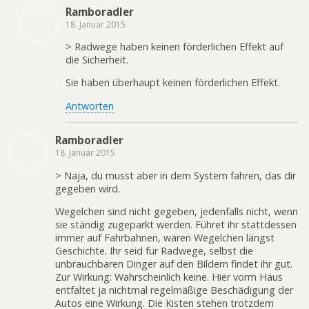
Ramboradler
18. Januar 2015
> Radwege haben keinen förderlichen Effekt auf
die Sicherheit.
Sie haben überhaupt keinen förderlichen Effekt.
Antworten
Ramboradler
18. Januar 2015
> Naja, du musst aber in dem System fahren, das dir
gegeben wird.
Wegelchen sind nicht gegeben, jedenfalls nicht, wenn
sie ständig zugeparkt werden. Führet ihr stattdessen
immer auf Fahrbahnen, wären Wegelchen längst
Geschichte. Ihr seid für Radwege, selbst die
unbrauchbaren Dinger auf den Bildern findet ihr gut.
Zur Wirkung: Wahrscheinlich keine. Hier vorm Haus
entfaltet ja nichtmal regelmäßige Beschädigung der
Autos eine Wirkung. Die Kisten stehen trotzdem