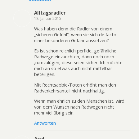
Alltagsradler
18. Januar 2015
Was haben denn die Radler von einem
„sicheren Gefühl“, wenn sie sich de facto
einer besonderen Gefahr aussetzen?
Es ist schon reichlich perfide, gefährliche
Radwege einzurichten, dann noch noch
‚rumzulügen, diese seien sicher. Ich möchte
mich an so etwas auch nicht mittelbar
beteiligen.
Mit Rechtsabbie-Toten erhöht man den
Radverkehrsanteil nicht nachhaltig.
Wenn man ehrlich zu den Menschen ist, wird
von dem Wunsch nach Radwegen nicht
mehr viel übrig sein.
Antworten
Axel