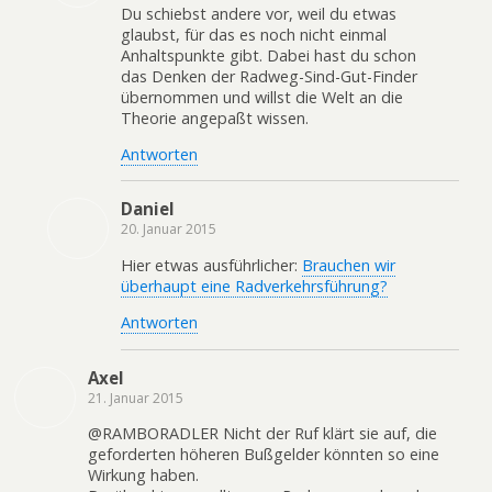
Du schiebst andere vor, weil du etwas
glaubst, für das es noch nicht einmal
Anhaltspunkte gibt. Dabei hast du schon
das Denken der Radweg-Sind-Gut-Finder
übernommen und willst die Welt an die
Theorie angepaßt wissen.
Antworten
Daniel
20. Januar 2015
Hier etwas ausführlicher:
Brauchen wir
überhaupt eine Radverkehrsführung?
Antworten
Axel
21. Januar 2015
@RAMBORADLER Nicht der Ruf klärt sie auf, die
geforderten höheren Bußgelder könnten so eine
Wirkung haben.