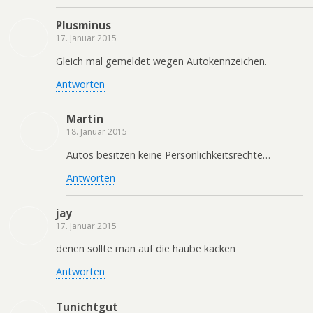
Plusminus
17. Januar 2015
Gleich mal gemeldet wegen Autokennzeichen.
Antworten
Martin
18. Januar 2015
Autos besitzen keine Persönlichkeitsrechte…
Antworten
jay
17. Januar 2015
denen sollte man auf die haube kacken
Antworten
Tunichtgut