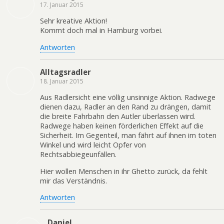
17. Januar 2015
Sehr kreative Aktion!
Kommt doch mal in Hamburg vorbei.
Antworten
Alltagsradler
18. Januar 2015
Aus Radlersicht eine völlig unsinnige Aktion. Radwege
dienen dazu, Radler an den Rand zu drängen, damit
die breite Fahrbahn den Autler überlassen wird.
Radwege haben keinen förderlichen Effekt auf die
Sicherheit. Im Gegenteil, man fährt auf ihnen im toten
Winkel und wird leicht Opfer von
Rechtsabbiegeunfällen.
Hier wollen Menschen in ihr Ghetto zurück, da fehlt
mir das Verständnis.
Antworten
Daniel