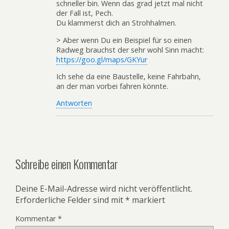
schneller bin. Wenn das grad jetzt mal nicht
der Fall ist, Pech.
Du klammerst dich an Strohhalmen.
> Aber wenn Du ein Beispiel für so einen
Radweg brauchst der sehr wohl Sinn macht:
https://goo.gl/maps/GKYur
Ich sehe da eine Baustelle, keine Fahrbahn,
an der man vorbei fahren könnte.
Antworten
Schreibe einen Kommentar
Deine E-Mail-Adresse wird nicht veröffentlicht.
Erforderliche Felder sind mit
*
markiert
Kommentar
*