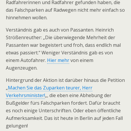
Radfahrerinnen und Radfahrer gefunden haben, die
das Falschparken auf Radwegen nicht mehr einfach so
hinnehmen wollen.
Verständnis gab es auch von Passanten. Heinrich
Strößenreuther: „Die überwiegende Mehrheit der
Passanten war begeistert und froh, dass endlich mal
etwas passiert.“ Weniger Verständnis gab es von
einem Autofahrer.
Hier mehr
von einem
Augenzeugen.
Hintergrund der Aktion ist darüber hinaus die Petition
„
Machen Sie das Zuparken teurer, Herr
Verkehrsminister!
„, die eben eine Abhebung der
Bußgelder fürs Falschparken fordert. Dafür braucht
es noch einige Unterschriften. Oder eben öffentliche
Aufmerksamkeit. Das ist heute in Berlin auf jeden Fall
gelungen!