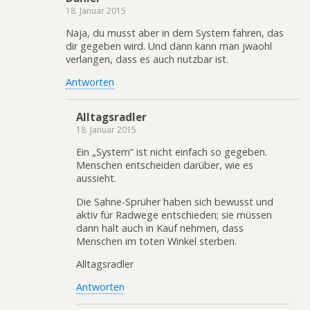
18. Januar 2015
Naja, du musst aber in dem System fahren, das
dir gegeben wird. Und dann kann man jwaohl
verlangen, dass es auch nutzbar ist.
Antworten
Alltagsradler
18. Januar 2015
Ein „System“ ist nicht einfach so gegeben.
Menschen entscheiden darüber, wie es
aussieht.
Die Sahne-Sprüher haben sich bewusst und
aktiv für Radwege entschieden; sie müssen
dann halt auch in Kauf nehmen, dass
Menschen im toten Winkel sterben.
Alltagsradler
Antworten