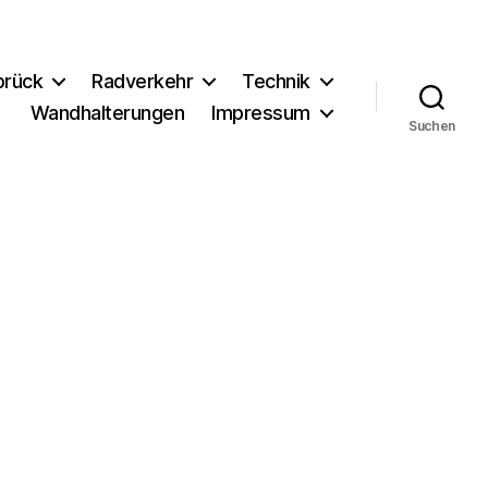
brück
Radverkehr
Technik
Wandhalterungen
Impressum
Suchen