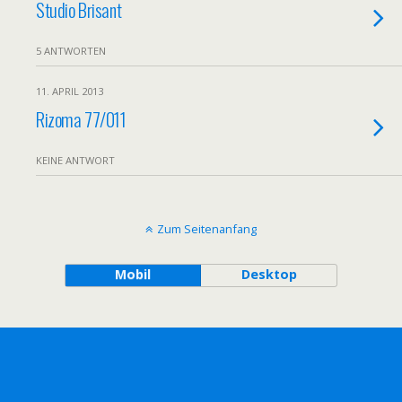
Studio Brisant
5 ANTWORTEN
11. APRIL 2013
Rizoma 77/011
KEINE ANTWORT
Zum Seitenanfang
Mobil
Desktop